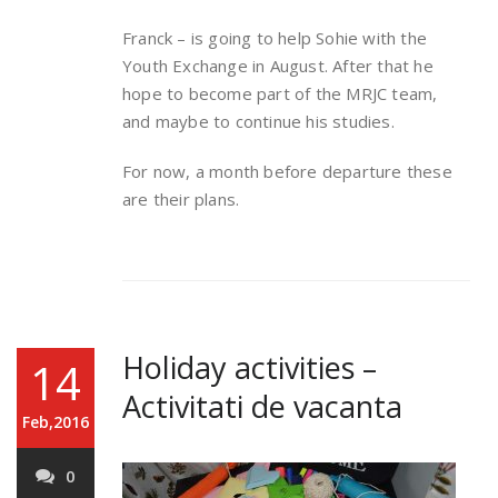
Franck – is going to help Sohie with the
Youth Exchange in August. After that he
hope to become part of the MRJC team,
and maybe to continue his studies.
For now, a month before departure these
are their plans.
Holiday activities –
14
Activitati de vacanta
Feb,2016
0