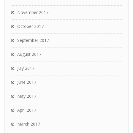
November 2017
October 2017
September 2017
August 2017
July 2017
June 2017
May 2017
April 2017
March 2017