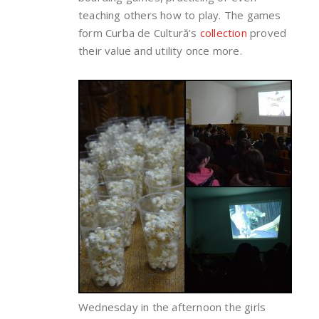
teaching others how to play. The games
form Curba de Cultură’s
collection
proved
their value and utility once more.
Wednesday in the afternoon the girls