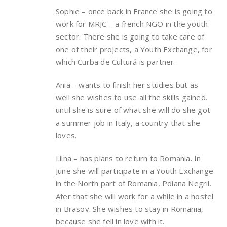
Sophie – once back in France she is going to
work for MRJC – a french NGO in the youth
sector. There she is going to take care of
one of their projects, a Youth Exchange, for
which Curba de Cultură is partner.
Ania – wants to finish her studies but as
well she wishes to use all the skills gained.
until she is sure of what she will do she got
a summer job in Italy, a country that she
loves.
Liina – has plans to return to Romania. In
June she will participate in a Youth Exchange
in the North part of Romania, Poiana Negrii.
Afer that she will work for a while in a hostel
in Brasov. She wishes to stay in Romania,
because she fell in love with it.