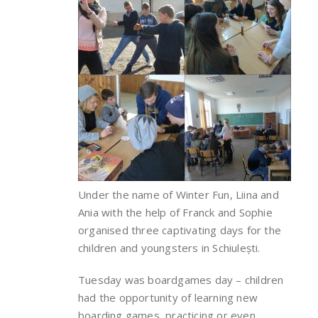
Under the name of Winter Fun, Liina and
Ania with the help of Franck and Sophie
organised three captivating days for the
children and youngsters in Schiulești.
Tuesday was boardgames day – children
had the opportunity of learning new
boarding games, practicing or even