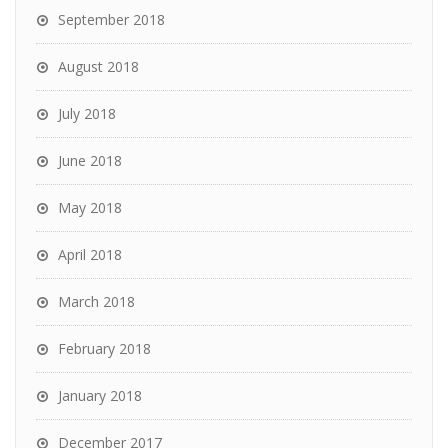
September 2018
August 2018
July 2018
June 2018
May 2018
April 2018
March 2018
February 2018
January 2018
December 2017