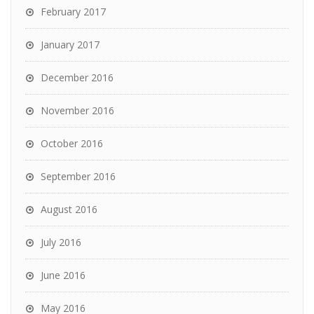
February 2017
January 2017
December 2016
November 2016
October 2016
September 2016
August 2016
July 2016
June 2016
May 2016