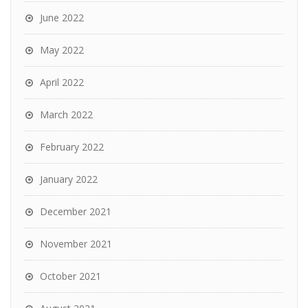
June 2022
May 2022
April 2022
March 2022
February 2022
January 2022
December 2021
November 2021
October 2021