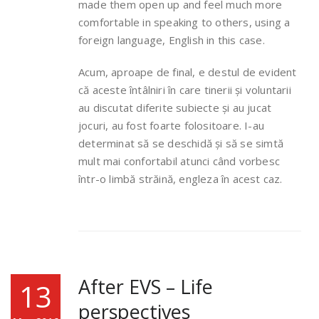
made them open up and feel much more
comfortable in speaking to others, using a
foreign language, English in this case.
Acum, aproape de final, e destul de evident
că aceste întâlniri în care tinerii și voluntarii
au discutat diferite subiecte și au jucat
jocuri, au fost foarte folositoare. I-au
determinat să se deschidă și să se simtă
mult mai confortabil atunci când vorbesc
într-o limbă străină, engleza în acest caz.
After EVS – Life
13
perspectives