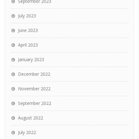
September 2023
July 2023
June 2023
April 2023
January 2023
December 2022
November 2022
September 2022
August 2022
July 2022