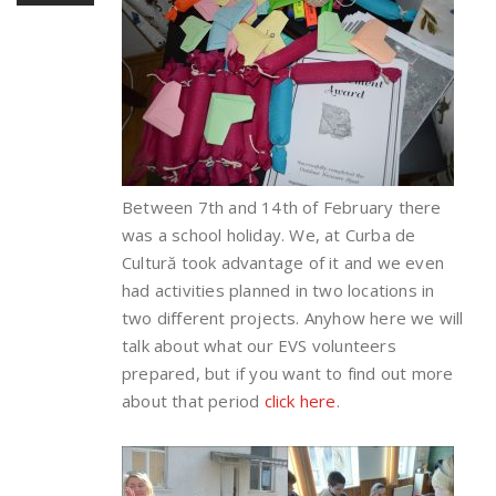
Between 7th and 14th of February there
was a school holiday. We, at Curba de
Cultură took advantage of it and we even
had activities planned in two locations in
two different projects. Anyhow here we will
talk about what our EVS volunteers
prepared, but if you want to find out more
about that period
click here
.