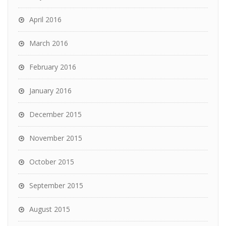
April 2016
March 2016
February 2016
January 2016
December 2015
November 2015
October 2015
September 2015
August 2015