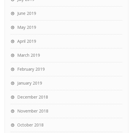
June 2019
May 2019
April 2019
March 2019
February 2019
January 2019
December 2018
November 2018
October 2018