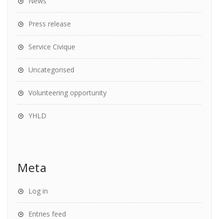
News
Press release
Service Civique
Uncategorised
Volunteering opportunity
YHLD
Meta
Log in
Entries feed