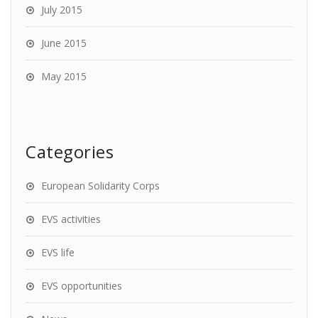
July 2015
June 2015
May 2015
Categories
European Solidarity Corps
EVS activities
EVS life
EVS opportunities