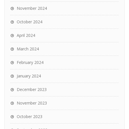
November 2024
October 2024
April 2024
March 2024
February 2024
January 2024
December 2023
November 2023
October 2023