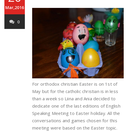
Mar,2016
0
For orthodox christian Easter is on 1st of
May but for the catholic christian is in less
than a week so Liina and Ania decided to
dedicate one of the last editions of English
Speaking Meeting to Easter holiday. All the
conversations and games chosen for this
meeting were based on the Easter topic.