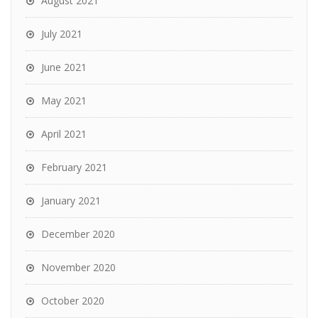
August 2021
July 2021
June 2021
May 2021
April 2021
February 2021
January 2021
December 2020
November 2020
October 2020