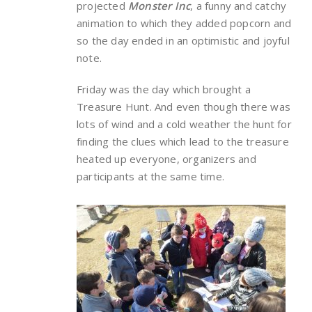
projected
Monster Inc
, a funny and catchy
animation to which they added popcorn and
so the day ended in an optimistic and joyful
note.
Friday was the day which brought a
Treasure Hunt. And even though there was
lots of wind and a cold weather the hunt for
finding the clues which lead to the treasure
heated up everyone, organizers and
participants at the same time.