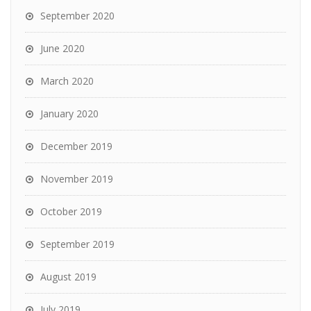
September 2020
June 2020
March 2020
January 2020
December 2019
November 2019
October 2019
September 2019
August 2019
July 2019