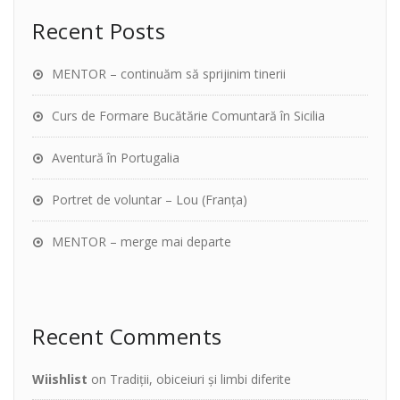
Recent Posts
MENTOR – continuăm să sprijinim tinerii
Curs de Formare Bucătărie Comuntară în Sicilia
Aventură în Portugalia
Portret de voluntar – Lou (Franța)
MENTOR – merge mai departe
Recent Comments
Wiishlist
on
Tradiții, obiceiuri și limbi diferite