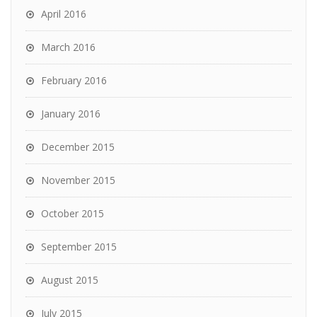
April 2016
March 2016
February 2016
January 2016
December 2015
November 2015
October 2015
September 2015
August 2015
July 2015