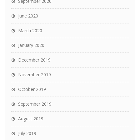
September 2020
June 2020
March 2020
January 2020
December 2019
November 2019
October 2019
September 2019
August 2019
July 2019