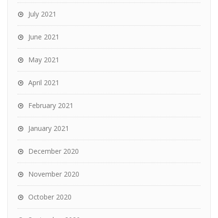
July 2021
June 2021
May 2021
April 2021
February 2021
January 2021
December 2020
November 2020
October 2020