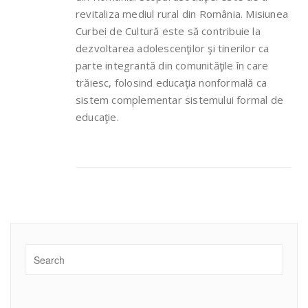
revitaliza mediul rural din România. Misiunea
Curbei de Cultură este să contribuie la
dezvoltarea adolescenţilor şi tinerilor ca
parte integrantă din comunităţile în care
trăiesc, folosind educaţia nonformală ca
sistem complementar sistemului formal de
educaţie.