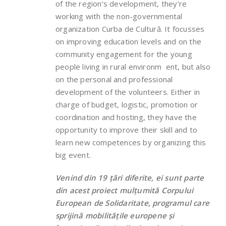
of the region’s development, they’re
working with the non-governmental
organization Curba de Cultură. It focusses
on improving education levels and on the
community engagement for the young
people living in rural environm ent, but also
on the personal and professional
development of the volunteers. Either in
charge of budget, logistic, promotion or
coordination and hosting, they have the
opportunity to improve their skill and to
learn new competences by organizing this
big event.
Venind din 19 țări diferite, ei sunt parte
din acest proiect mulțumită Corpului
European de Solidaritate, programul care
sprijină mobilitățile europene și