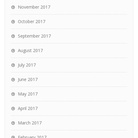
November 2017
October 2017
September 2017
August 2017
July 2017
June 2017
May 2017
April 2017
March 2017
February 2017