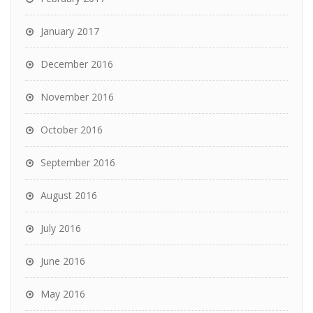
January 2017
December 2016
November 2016
October 2016
September 2016
August 2016
July 2016
June 2016
May 2016