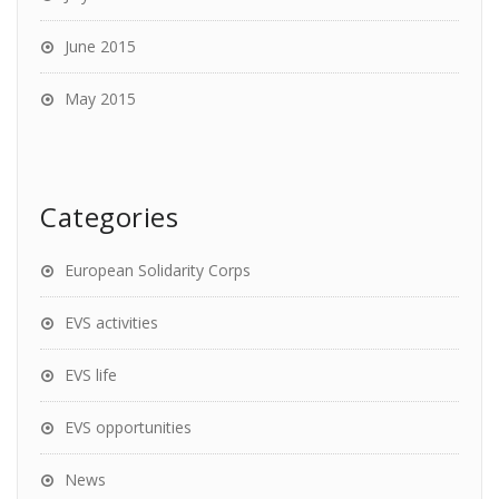
June 2015
May 2015
Categories
European Solidarity Corps
EVS activities
EVS life
EVS opportunities
News