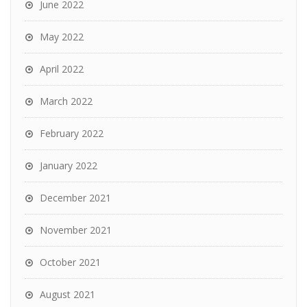
June 2022
May 2022
April 2022
March 2022
February 2022
January 2022
December 2021
November 2021
October 2021
August 2021