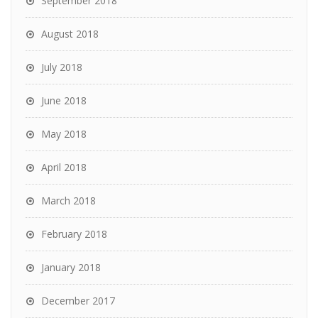
September 2018
August 2018
July 2018
June 2018
May 2018
April 2018
March 2018
February 2018
January 2018
December 2017