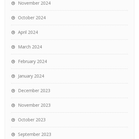
November 2024
October 2024
April 2024
March 2024
February 2024
January 2024
December 2023
November 2023
October 2023
September 2023