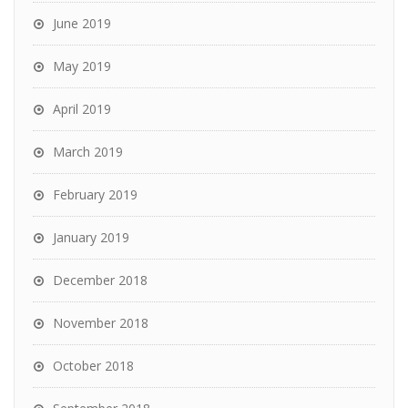
June 2019
May 2019
April 2019
March 2019
February 2019
January 2019
December 2018
November 2018
October 2018