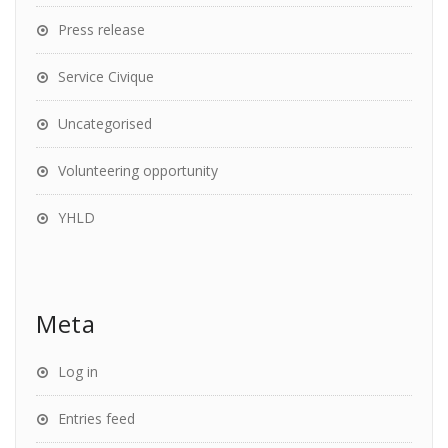
Press release
Service Civique
Uncategorised
Volunteering opportunity
YHLD
Meta
Log in
Entries feed