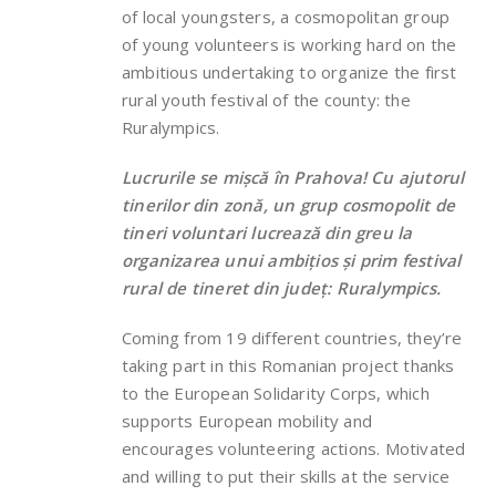
of local youngsters, a cosmopolitan group
of young volunteers is working hard on the
ambitious undertaking to organize the first
rural youth festival of the county: the
Ruralympics.
Lucrurile se mișcă în Prahova! Cu ajutorul
tinerilor din zonă, un grup cosmopolit de
tineri voluntari lucrează din greu la
organizarea unui ambițios și prim festival
rural de tineret din județ: Ruralympics.
Coming from 19 different countries, they’re
taking part in this Romanian project thanks
to the European Solidarity Corps, which
supports European mobility and
encourages volunteering actions. Motivated
and willing to put their skills at the service