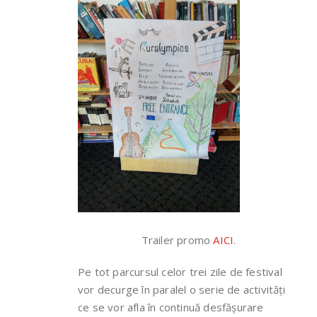
Trailer promo
AICI
.
Pe tot parcursul celor trei zile de festival
vor decurge în paralel o serie de activități
ce se vor afla în continuă desfășurare