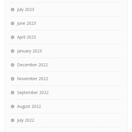
July 2023
June 2023
April 2023
January 2023
December 2022
November 2022
September 2022
August 2022
July 2022