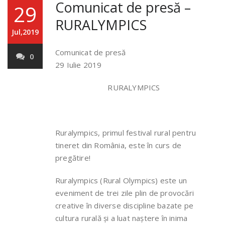
Comunicat de presă –
29
RURALYMPICS
Jul,2019
Comunicat de presă
0
29 Iulie 2019
RURALYMPICS
Ruralympics, primul festival rural pentru
tineret din România, este în curs de
pregătire!
Ruralympics (Rural Olympics) este un
eveniment de trei zile plin de provocări
creative în diverse discipline bazate pe
cultura rurală și a luat naștere în inima