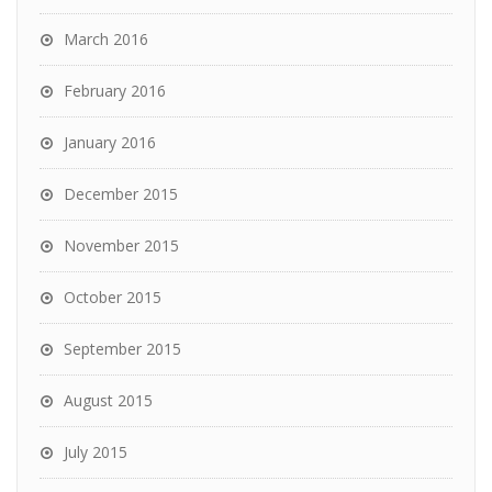
March 2016
February 2016
January 2016
December 2015
November 2015
October 2015
September 2015
August 2015
July 2015