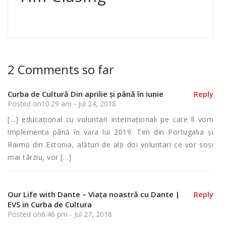
2 Comments so far
Curba de Cultură Din aprilie și până în iunie
Reply
Posted on10:29 am - Jul 24, 2018
[…] educațional cu voluntari internaționali pe care îl vom
implementa până în vara lui 2019. Tim din Portugalia și
Raimo din Estonia, alături de alți doi voluntari ce vor sosi
mai târziu, vor […]
Our Life with Dante – Viața noastră cu Dante |
Reply
EVS in Curba de Cultura
Posted on6:46 pm - Jul 27, 2018