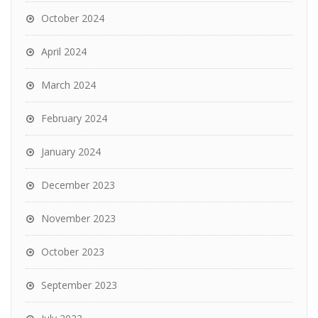
October 2024
April 2024
March 2024
February 2024
January 2024
December 2023
November 2023
October 2023
September 2023