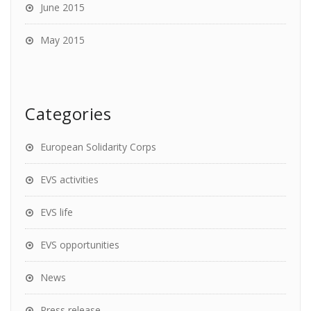
June 2015
May 2015
Categories
European Solidarity Corps
EVS activities
EVS life
EVS opportunities
News
Press release