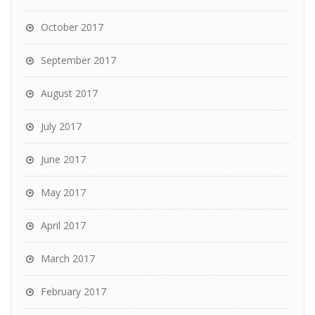
October 2017
September 2017
August 2017
July 2017
June 2017
May 2017
April 2017
March 2017
February 2017