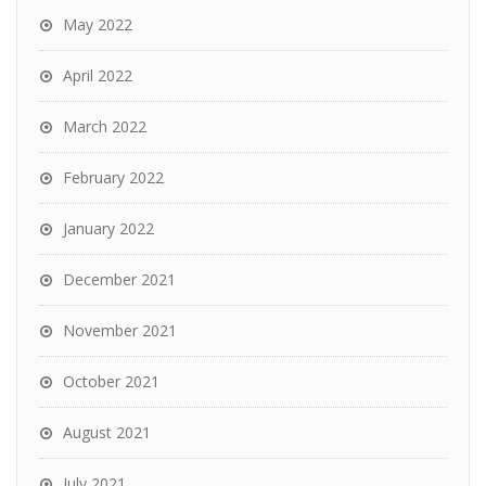
May 2022
April 2022
March 2022
February 2022
January 2022
December 2021
November 2021
October 2021
August 2021
July 2021