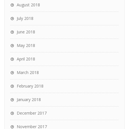
August 2018
July 2018
June 2018
May 2018
April 2018
March 2018
February 2018
January 2018
December 2017
November 2017