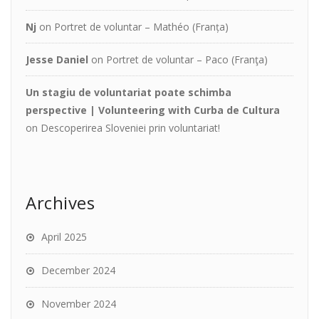
Nj
on
Portret de voluntar – Mathéo (Franța)
Jesse Daniel
on
Portret de voluntar – Paco (Franţa)
Un stagiu de voluntariat poate schimba
perspective | Volunteering with Curba de Cultura
on
Descoperirea Sloveniei prin voluntariat!
Archives
April 2025
December 2024
November 2024