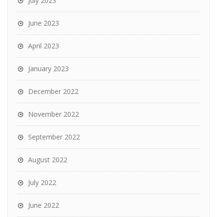
July 2023
June 2023
April 2023
January 2023
December 2022
November 2022
September 2022
August 2022
July 2022
June 2022