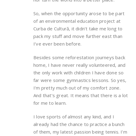
So, when the opportunity arose to be part
of an environmental education project at
Curba de Cultură, it didn’t take me long to
pack my stuff and move further east than
I’ve ever been before.
Besides some reforestation journeys back
home, I have never really volunteered, and
the only work with children I have done so
far were some gymnastics lessons. So yes,
I’m pretty much out of my comfort zone.
And that’s great. It means that there is a lot
for me to learn.
I love sports of almost any kind, and I
already had the chance to practice a bunch
of them, my latest passion being tennis. I’m