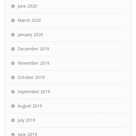
June 2020
March 2020
January 2020
December 2019
November 2019
October 2019
September 2019
August 2019
July 2019
June 2019