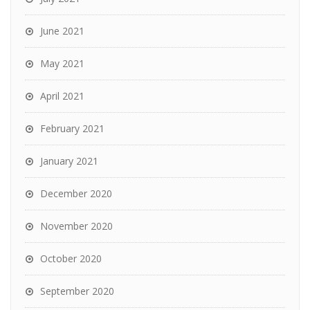
June 2021
May 2021
April 2021
February 2021
January 2021
December 2020
November 2020
October 2020
September 2020