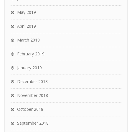
May 2019
April 2019
March 2019
February 2019
January 2019
December 2018
November 2018
October 2018
September 2018