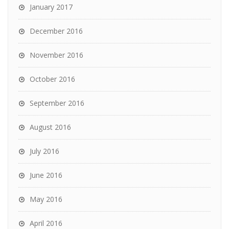
January 2017
December 2016
November 2016
October 2016
September 2016
August 2016
July 2016
June 2016
May 2016
April 2016