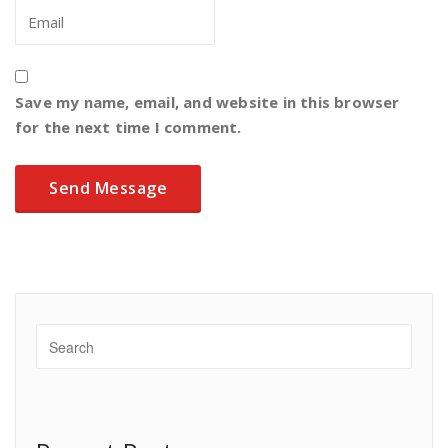
Save my name, email, and website in this browser
for the next time I comment.