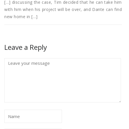
[…] discussing the case, Tim decided that he can take him
with him when his project will be over, and Dante can find
new home in […]
Leave a Reply