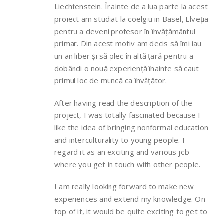
Liechtenstein. Înainte de a lua parte la acest
proiect am studiat la coelgiu in Basel, Elveția
pentru a deveni profesor în învățământul
primar. Din acest motiv am decis să îmi iau
un an liber și să plec în altă țară pentru a
dobândi o nouă experiență înainte să caut
primul loc de muncă ca învățător.
After having read the description of the
project, I was totally fascinated because I
like the idea of bringing nonformal education
and interculturality to young people. I
regard it as an exciting and various job
where you get in touch with other people.
I am really looking forward to make new
experiences and extend my knowledge. On
top of it, it would be quite exciting to get to