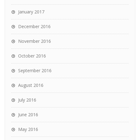
January 2017
December 2016
November 2016
October 2016
September 2016
August 2016
July 2016
June 2016
May 2016