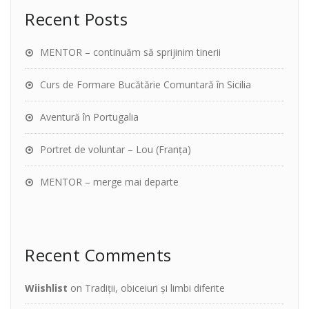
Recent Posts
MENTOR – continuăm să sprijinim tinerii
Curs de Formare Bucătărie Comuntară în Sicilia
Aventură în Portugalia
Portret de voluntar – Lou (Franța)
MENTOR – merge mai departe
Recent Comments
Wiishlist
on
Tradiții, obiceiuri și limbi diferite