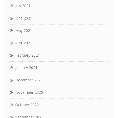
July 2021
June 2021
May 2021
April 2021
February 2021
January 2021
December 2020
November 2020
October 2020
September 2020