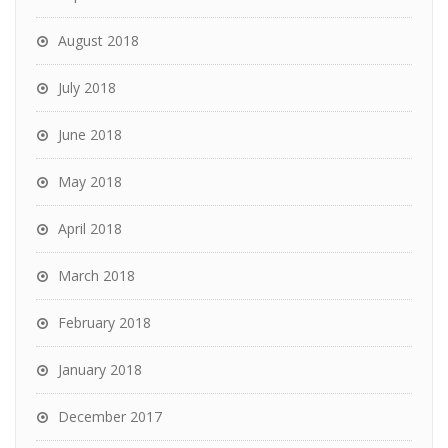
August 2018
July 2018
June 2018
May 2018
April 2018
March 2018
February 2018
January 2018
December 2017