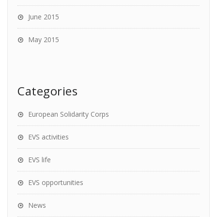
June 2015
May 2015
Categories
European Solidarity Corps
EVS activities
EVS life
EVS opportunities
News