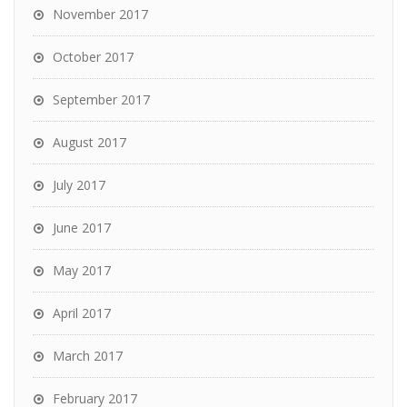
November 2017
October 2017
September 2017
August 2017
July 2017
June 2017
May 2017
April 2017
March 2017
February 2017