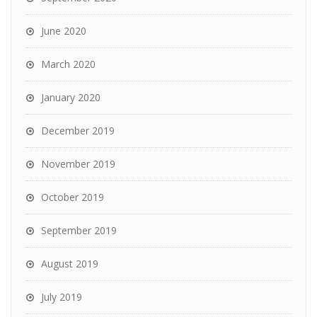
June 2020
March 2020
January 2020
December 2019
November 2019
October 2019
September 2019
August 2019
July 2019