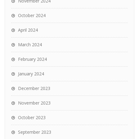
November 2024
October 2024
April 2024
March 2024
February 2024
January 2024
December 2023
November 2023
October 2023
September 2023