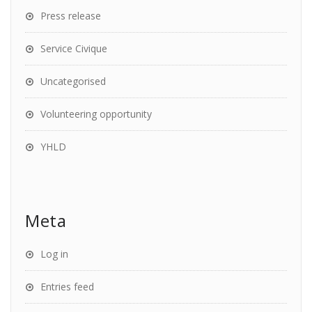
Press release
Service Civique
Uncategorised
Volunteering opportunity
YHLD
Meta
Log in
Entries feed