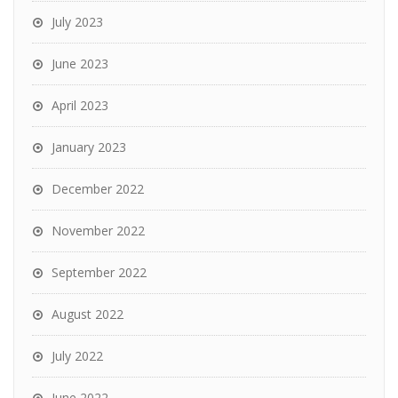
July 2023
June 2023
April 2023
January 2023
December 2022
November 2022
September 2022
August 2022
July 2022
June 2022