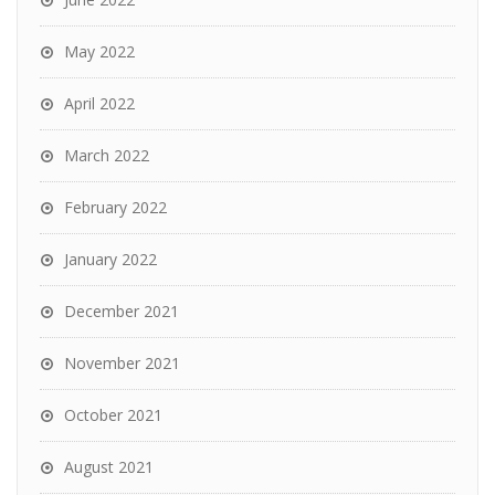
May 2022
April 2022
March 2022
February 2022
January 2022
December 2021
November 2021
October 2021
August 2021