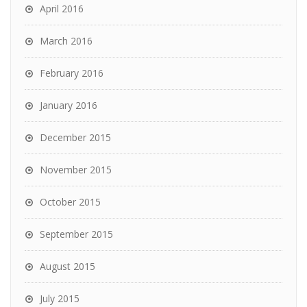
April 2016
March 2016
February 2016
January 2016
December 2015
November 2015
October 2015
September 2015
August 2015
July 2015