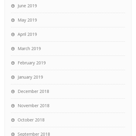
June 2019
May 2019
April 2019
March 2019
February 2019
January 2019
December 2018
November 2018
October 2018
September 2018