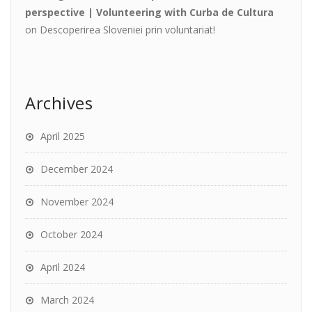
perspective | Volunteering with Curba de Cultura
on
Descoperirea Sloveniei prin voluntariat!
Archives
April 2025
December 2024
November 2024
October 2024
April 2024
March 2024