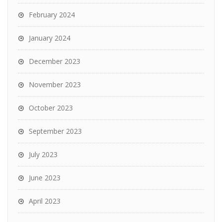
February 2024
January 2024
December 2023
November 2023
October 2023
September 2023
July 2023
June 2023
April 2023