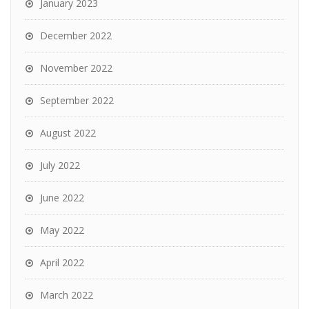
January 2023
December 2022
November 2022
September 2022
August 2022
July 2022
June 2022
May 2022
April 2022
March 2022