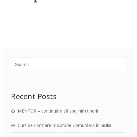
a/
Recent Posts
MENTOR – continuăm să sprijinim tinerii
Curs de Formare Bucătărie Comuntară în Sicilia