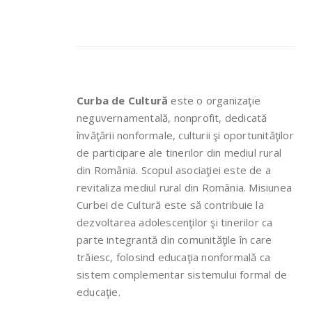
Curba de Cultură
este o organizaţie
neguvernamentală, nonprofit, dedicată
învăţării nonformale, culturii şi oportunităţilor
de participare ale tinerilor din mediul rural
din România. Scopul asociaţiei este de a
revitaliza mediul rural din România. Misiunea
Curbei de Cultură este să contribuie la
dezvoltarea adolescenţilor şi tinerilor ca
parte integrantă din comunităţile în care
trăiesc, folosind educaţia nonformală ca
sistem complementar sistemului formal de
educaţie.