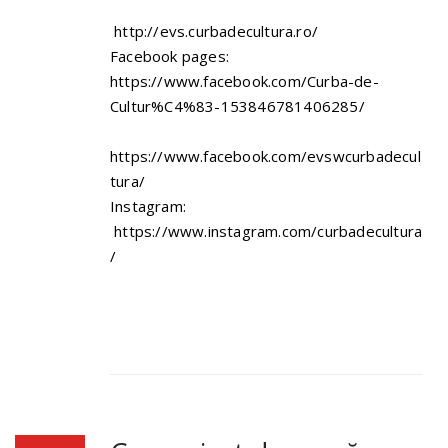
http://evs.curbadecultura.ro/
Facebook pages:
https://www.facebook.com/Curba-de-
Cultur%C4%83-153846781406285/
https://www.facebook.com/evswcurbadecul
tura/
Instagram:
https://www.instagram.com/curbadecultura
/