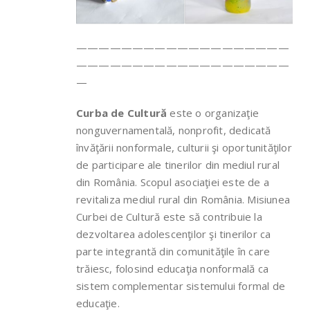
———————————————————
———————————————————
—
Curba de Cultură
este o organizaţie
nonguvernamentală, nonprofit, dedicată
învăţării nonformale, culturii şi oportunităţilor
de participare ale tinerilor din mediul rural
din România. Scopul asociaţiei este de a
revitaliza mediul rural din România. Misiunea
Curbei de Cultură este să contribuie la
dezvoltarea adolescenţilor şi tinerilor ca
parte integrantă din comunităţile în care
trăiesc, folosind educaţia nonformală ca
sistem complementar sistemului formal de
educaţie.