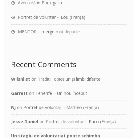
Aventură în Portugalia
Portret de voluntar – Lou (Franța)
MENTOR – merge mai departe
Recent Comments
Wiishlist
on
Tradiții, obiceiuri și limbi diferite
Garrett
on
Tenerife – Un nou început
Nj
on
Portret de voluntar – Mathéo (Franța)
Jesse Daniel
on
Portret de voluntar – Paco (Franţa)
Un stagiu de voluntariat poate schimba