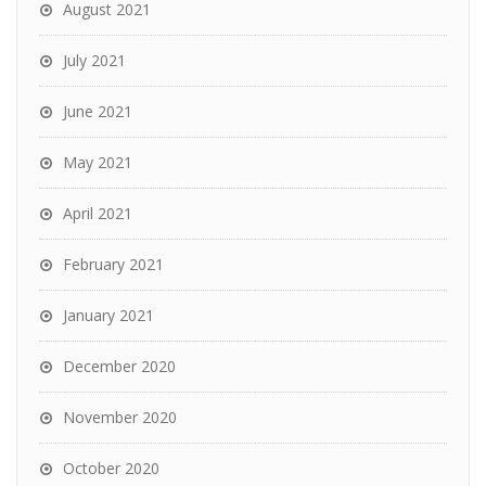
August 2021
July 2021
June 2021
May 2021
April 2021
February 2021
January 2021
December 2020
November 2020
October 2020