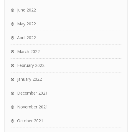
June 2022
May 2022
April 2022
March 2022
February 2022
January 2022
December 2021
November 2021
October 2021