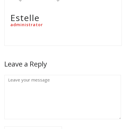
Estelle
administrator
Leave a Reply