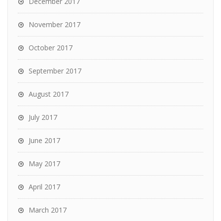
December 2017
November 2017
October 2017
September 2017
August 2017
July 2017
June 2017
May 2017
April 2017
March 2017