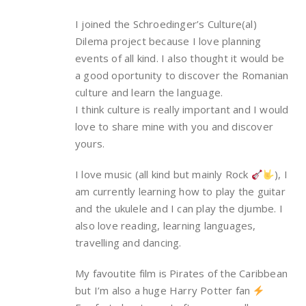
I joined the Schroedinger’s Culture(al)
Dilema project because I love planning
events of all kind. I also thought it would be
a good oportunity to discover the Romanian
culture and learn the language.
I think culture is really important and I would
love to share mine with you and discover
yours.
I love music (all kind but mainly Rock
), I
am currently learning how to play the guitar
and the ukulele and I can play the djumbe. I
also love reading, learning languages,
travelling and dancing.
My favoutite film is Pirates of the Caribbean
but I’m also a huge Harry Potter fan