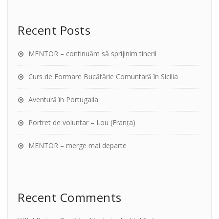
Recent Posts
MENTOR – continuăm să sprijinim tinerii
Curs de Formare Bucătărie Comuntară în Sicilia
Aventură în Portugalia
Portret de voluntar – Lou (Franța)
MENTOR – merge mai departe
Recent Comments