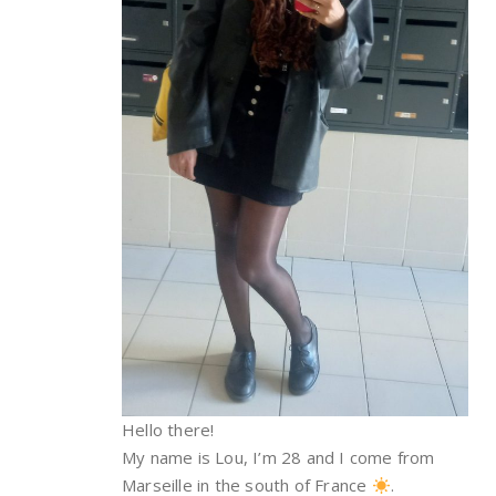
Hello there!
My name is Lou, I’m 28 and I come from
Marseille in the south of France
.