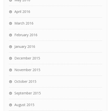
April 2016
March 2016
February 2016
January 2016
December 2015
November 2015
October 2015
September 2015
August 2015