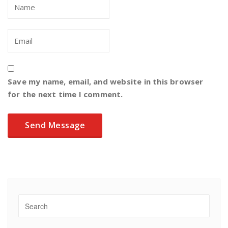
Save my name, email, and website in this browser
for the next time I comment.