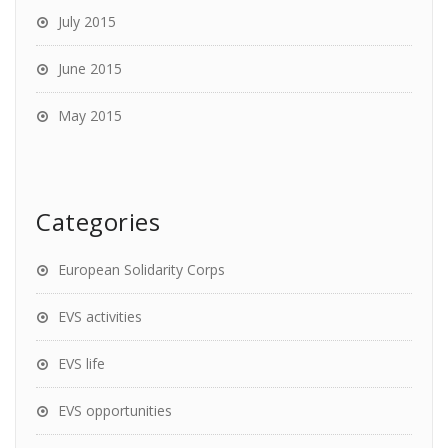
July 2015
June 2015
May 2015
Categories
European Solidarity Corps
EVS activities
EVS life
EVS opportunities