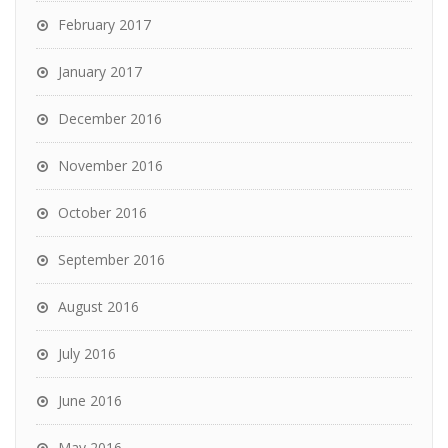
February 2017
January 2017
December 2016
November 2016
October 2016
September 2016
August 2016
July 2016
June 2016
May 2016