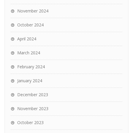
November 2024
October 2024
April 2024
March 2024
February 2024
January 2024
December 2023
November 2023
October 2023