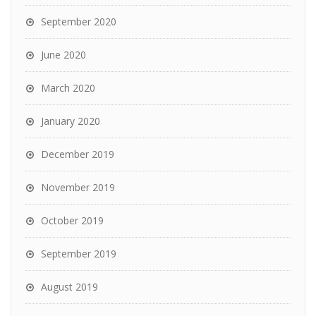
September 2020
June 2020
March 2020
January 2020
December 2019
November 2019
October 2019
September 2019
August 2019