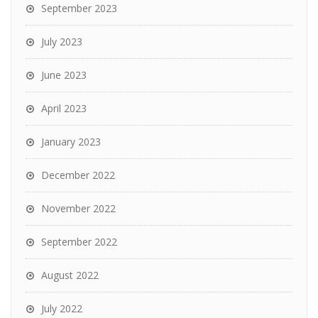
September 2023
July 2023
June 2023
April 2023
January 2023
December 2022
November 2022
September 2022
August 2022
July 2022