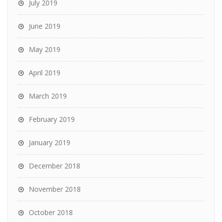
July 2019
June 2019
May 2019
April 2019
March 2019
February 2019
January 2019
December 2018
November 2018
October 2018