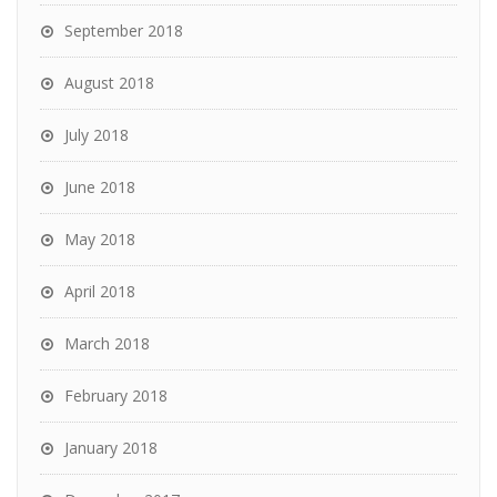
September 2018
August 2018
July 2018
June 2018
May 2018
April 2018
March 2018
February 2018
January 2018