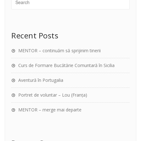
Recent Posts
MENTOR – continuăm să sprijinim tinerii
Curs de Formare Bucătărie Comuntară în Sicilia
Aventură în Portugalia
Portret de voluntar – Lou (Franța)
MENTOR – merge mai departe