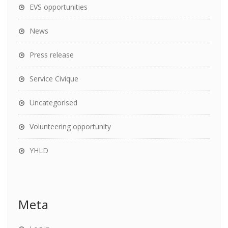
EVS opportunities
News
Press release
Service Civique
Uncategorised
Volunteering opportunity
YHLD
Meta