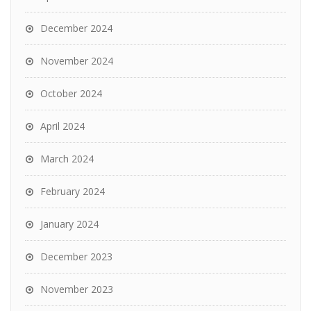
December 2024
November 2024
October 2024
April 2024
March 2024
February 2024
January 2024
December 2023
November 2023