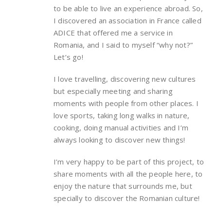
to be able to live an experience abroad. So,
I discovered an association in France called
ADICE that offered me a service in
Romania, and I said to myself “why not?”
Let’s go!
I love travelling, discovering new cultures
but especially meeting and sharing
moments with people from other places. I
love sports, taking long walks in nature,
cooking, doing manual activities and I’m
always looking to discover new things!
I’m very happy to be part of this project, to
share moments with all the people here, to
enjoy the nature that surrounds me, but
specially to discover the Romanian culture!