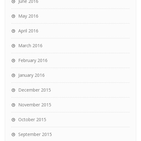
June 2016
May 2016
April 2016
March 2016
February 2016
January 2016
December 2015
November 2015
October 2015
September 2015