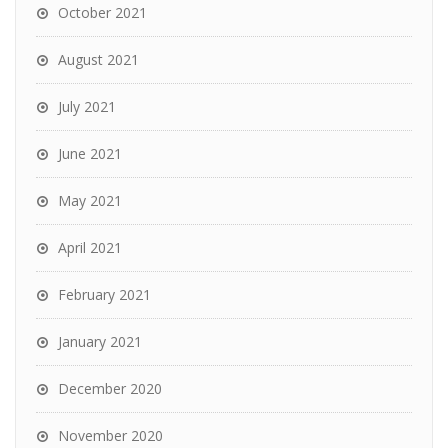
October 2021
August 2021
July 2021
June 2021
May 2021
April 2021
February 2021
January 2021
December 2020
November 2020