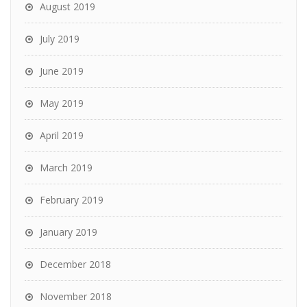
August 2019
July 2019
June 2019
May 2019
April 2019
March 2019
February 2019
January 2019
December 2018
November 2018