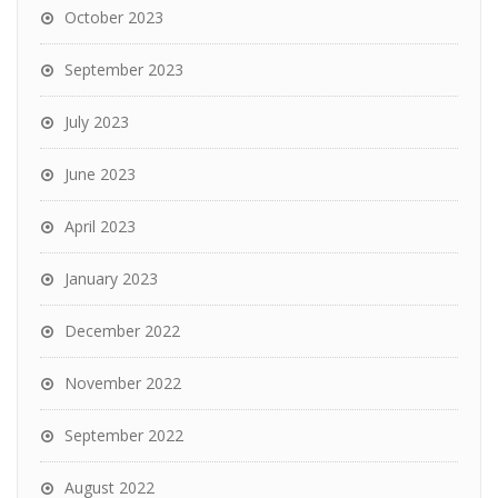
October 2023
September 2023
July 2023
June 2023
April 2023
January 2023
December 2022
November 2022
September 2022
August 2022