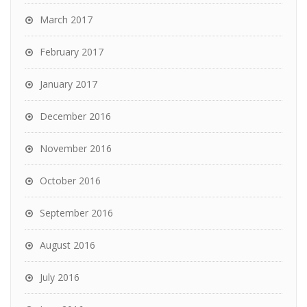
March 2017
February 2017
January 2017
December 2016
November 2016
October 2016
September 2016
August 2016
July 2016