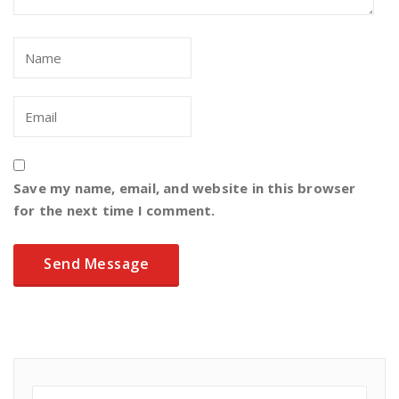
Save my name, email, and website in this browser
for the next time I comment.