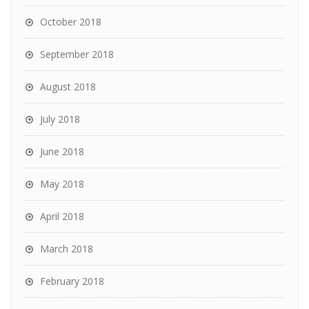
October 2018
September 2018
August 2018
July 2018
June 2018
May 2018
April 2018
March 2018
February 2018