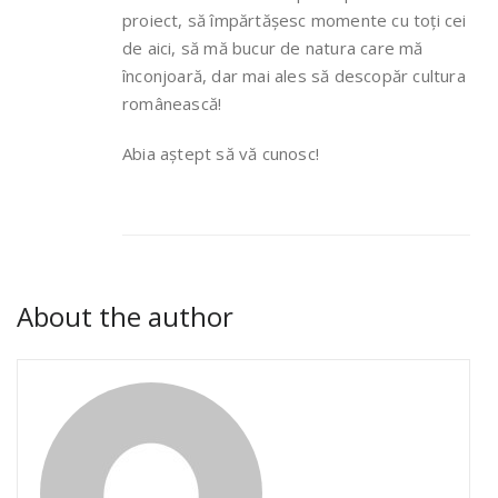
proiect, să împărtășesc momente cu toți cei
de aici, să mă bucur de natura care mă
înconjoară, dar mai ales să descopăr cultura
românească!
Abia aștept să vă cunosc!
About the author