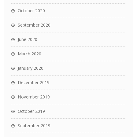
October 2020
September 2020
June 2020
March 2020
January 2020
December 2019
November 2019
October 2019
September 2019