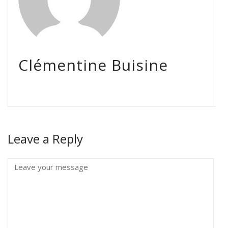
Clémentine Buisine
Leave a Reply