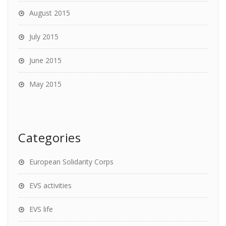
August 2015
July 2015
June 2015
May 2015
Categories
European Solidarity Corps
EVS activities
EVS life