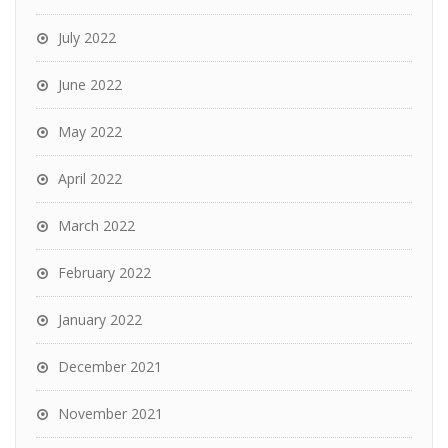
July 2022
June 2022
May 2022
April 2022
March 2022
February 2022
January 2022
December 2021
November 2021