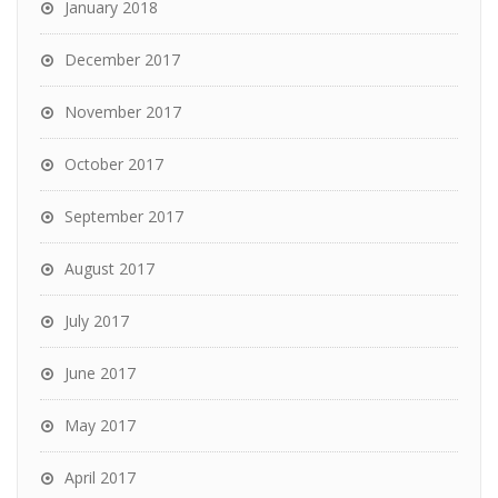
January 2018
December 2017
November 2017
October 2017
September 2017
August 2017
July 2017
June 2017
May 2017
April 2017