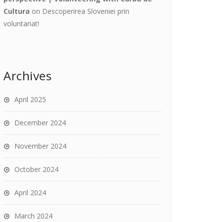
Cultura
on
Descoperirea Sloveniei prin
voluntariat!
Archives
April 2025
December 2024
November 2024
October 2024
April 2024
March 2024