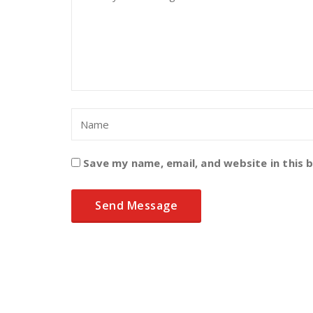
Save my name, email, and website in this 