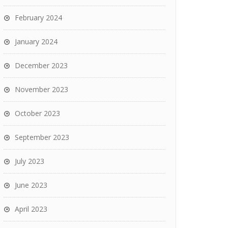
February 2024
January 2024
December 2023
November 2023
October 2023
September 2023
July 2023
June 2023
April 2023