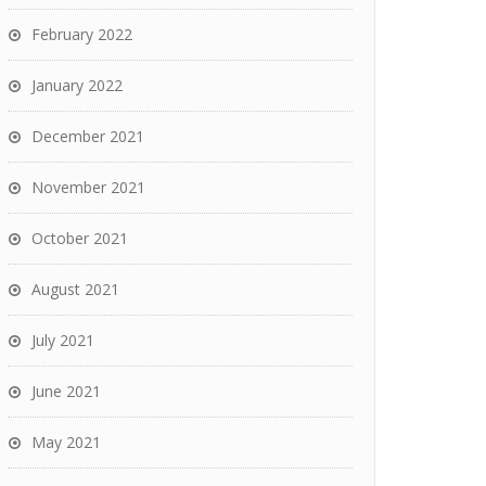
February 2022
January 2022
December 2021
November 2021
October 2021
August 2021
July 2021
June 2021
May 2021