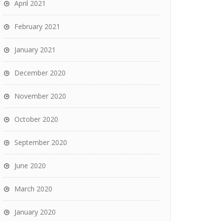
April 2021
February 2021
January 2021
December 2020
November 2020
October 2020
September 2020
June 2020
March 2020
January 2020