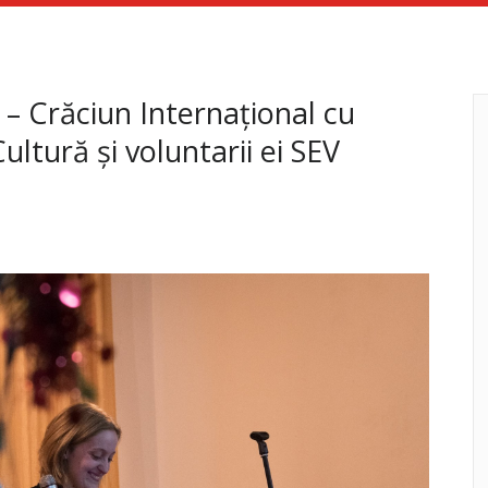
– Crăciun Internațional cu
ultură și voluntarii ei SEV