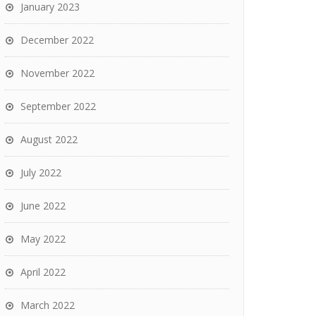
January 2023
December 2022
November 2022
September 2022
August 2022
July 2022
June 2022
May 2022
April 2022
March 2022