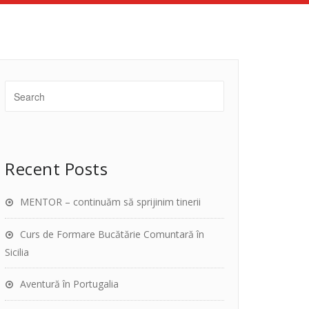
Recent Posts
MENTOR – continuăm să sprijinim tinerii
Curs de Formare Bucătărie Comuntară în
Sicilia
Aventură în Portugalia