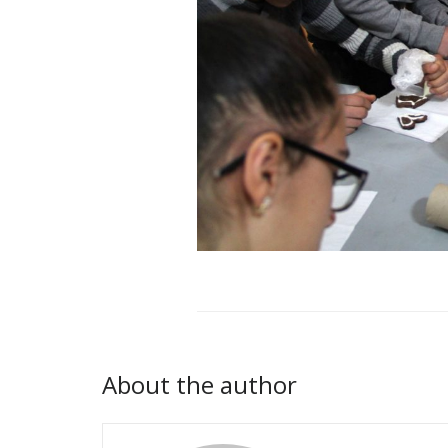
About the author