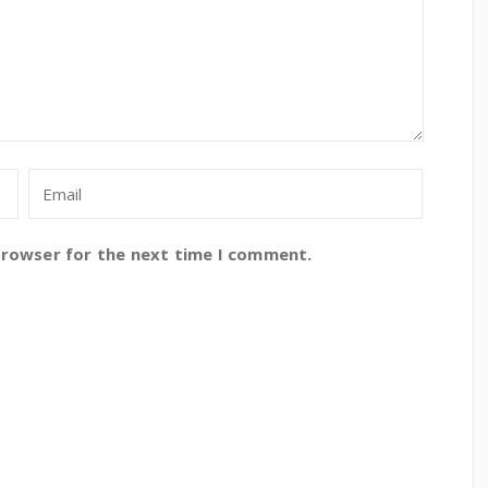
browser for the next time I comment.