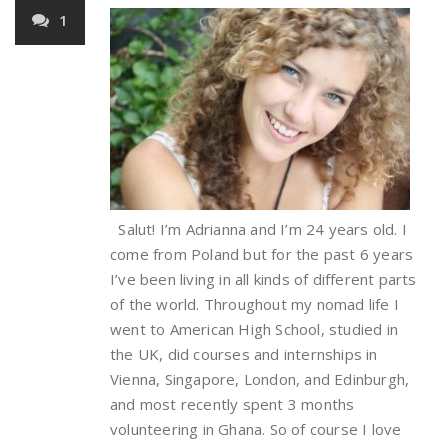
1
Salut! I’m Adrianna and I’m 24 years old. I
come from Poland but for the past 6 years
I’ve been living in all kinds of different parts
of the world. Throughout my nomad life I
went to American High School, studied in
the UK, did courses and internships in
Vienna, Singapore, London, and Edinburgh,
and most recently spent 3 months
volunteering in Ghana. So of course I love