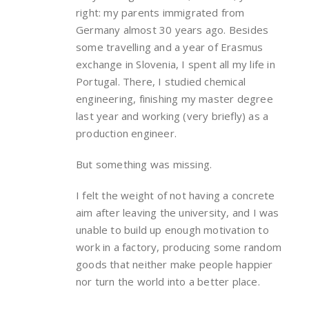
right: my parents immigrated from
Germany almost 30 years ago. Besides
some travelling and a year of Erasmus
exchange in Slovenia, I spent all my life in
Portugal. There, I studied chemical
engineering, finishing my master degree
last year and working (very briefly) as a
production engineer.
But something was missing.
I felt the weight of not having a concrete
aim after leaving the university, and I was
unable to build up enough motivation to
work in a factory, producing some random
goods that neither make people happier
nor turn the world into a better place.