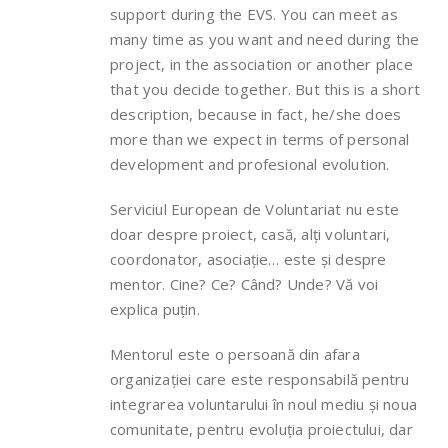
support during the EVS. You can meet as
many time as you want and need during the
project, in the association or another place
that you decide together. But this is a short
description, because in fact, he/she does
more than we expect in terms of personal
development and profesional evolution.
Serviciul European de Voluntariat nu este
doar despre proiect, casă, alți voluntari,
coordonator, asociație… este și despre
mentor. Cine? Ce? Când? Unde? Vă voi
explica puțin.
Mentorul este o persoană din afara
organizației care este responsabilă pentru
integrarea voluntarului în noul mediu și noua
comunitate, pentru evoluția proiectului, dar