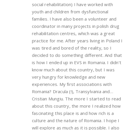
social rehabilitation) I have worked with
youth and children from dysfunctional
families. I have also been a volunteer and
coordinator in many projects in polish drug
rehabilitation centres, which was a great
practice for me. After years living in Poland I
was tired and bored of the reality, so I
decided to do something different. And that
is how I ended up in EVS in Romania. I didn’t
know much about this country, but I was
very hungry for knowledge and new
experiences. My first associations with
Romania? Dracula (!), Transylvania and…
Cristian Mungiu. The more I started to read
about this country, the more I realized how
fascinating this place is and how rich is a
culture and the nature of Romania. I hope I
will explore as much as it is possible. I also