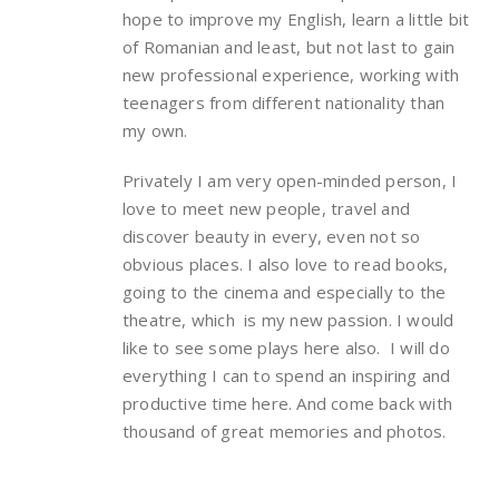
hope to improve my English, learn a little bit
of Romanian and least, but not last to gain
new professional experience, working with
teenagers from different nationality than
my own.
Privately I am very open-minded person, I
love to meet new people, travel and
discover beauty in every, even not so
obvious places. I also love to read books,
going to the cinema and especially to the
theatre, which is my new passion. I would
like to see some plays here also. I will do
everything I can to spend an inspiring and
productive time here. And come back with
thousand of great memories and photos.