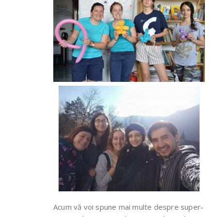
Acum vă voi spune mai multe despre super-