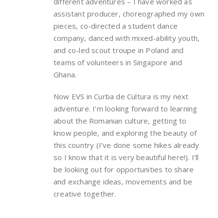
different adventures – I have worked as
assistant producer, choreographed my own
pieces, co-directed a student dance
company, danced with mixed-ability youth,
and co-led scout troupe in Poland and
teams of volunteers in Singapore and
Ghana.
Now EVS in Curba de Cultura is my next
adventure. I’m looking forward to learning
about the Romanian culture, getting to
know people, and exploring the beauty of
this country (I’ve done some hikes already
so I know that it is very beautiful here!). I’ll
be looking out for opportunities to share
and exchange ideas, movements and be
creative together.