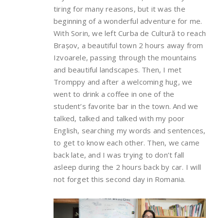
tiring for many reasons, but it was the
beginning of a wonderful adventure for me.
With Sorin, we left Curba de Cultură to reach
Brașov, a beautiful town 2 hours away from
Izvoarele, passing through the mountains
and beautiful landscapes. Then, I met
Tromppy and after a welcoming hug, we
went to drink a coffee in one of the
student’s favorite bar in the town. And we
talked, talked and talked with my poor
English, searching my words and sentences,
to get to know each other. Then, we came
back late, and I was trying to don’t fall
asleep during the 2 hours back by car. I will
not forget this second day in Romania.