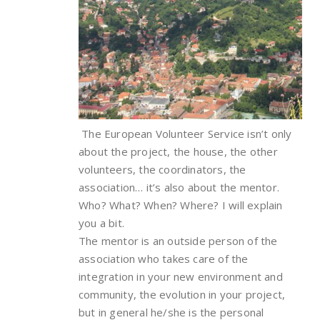
The European Volunteer Service isn’t only
about the project, the house, the other
volunteers, the coordinators, the
association… it’s also about the mentor.
Who? What? When? Where? I will explain
you a bit.
The mentor is an outside person of the
association who takes care of the
integration in your new environment and
community, the evolution in your project,
but in general he/she is the personal