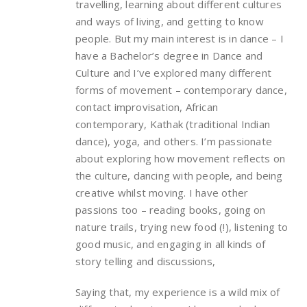
travelling, learning about different cultures
and ways of living, and getting to know
people. But my main interest is in dance – I
have a Bachelor’s degree in Dance and
Culture and I’ve explored many different
forms of movement – contemporary dance,
contact improvisation, African
contemporary, Kathak (traditional Indian
dance), yoga, and others. I’m passionate
about exploring how movement reflects on
the culture, dancing with people, and being
creative whilst moving. I have other
passions too – reading books, going on
nature trails, trying new food (!), listening to
good music, and engaging in all kinds of
story telling and discussions,
Saying that, my experience is a wild mix of