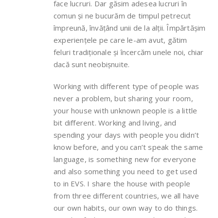
face lucruri. Dar găsim adesea lucruri în
comun și ne bucurăm de timpul petrecut
împreună, învățând unii de la alții. Împărtășim
experiențele pe care le-am avut, gătim
feluri tradiționale și încercăm unele noi, chiar
dacă sunt neobișnuite.
Working with different type of people was
never a problem, but sharing your room,
your house with unknown people is a little
bit different. Working and living, and
spending your days with people you didn’t
know before, and you can’t speak the same
language, is something new for everyone
and also something you need to get used
to in EVS. I share the house with people
from three different countries, we all have
our own habits, our own way to do things.