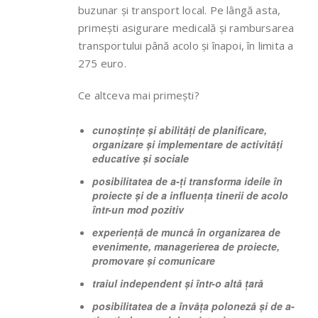
buzunar și transport local. Pe lângă asta,
primești asigurare medicală și rambursarea
transportului până acolo și înapoi, în limita a
275 euro.
Ce altceva mai primești?
cunoștințe și abilități de planificare,
organizare și implementare de activități
educative și sociale
posibilitatea de a-ți transforma ideile în
proiecte și de a influența tinerii de acolo
într-un mod pozitiv
experiență de muncă în organizarea de
evenimente, managerierea de proiecte,
promovare și comunicare
traiul independent și într-o altă țară
posibilitatea de a învăța poloneză și de a-