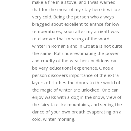
make a fire in a stove, and I was warned
that for the most of my stay here it will be
very cold. Being the person who always
bragged about excellent tolerance for low
temperatures, soon after my arrival I was
to discover that meaning of the word
winter in Romania and in Croatia is not quite
the same. But underestimating the power
and cruelty of the weather conditions can
be very educational experience. Once a
person discovers importance of the extra
layers of clothes the doors to the world of
the magic of winter are unlocked. One can
enjoy walks with a dog in the snow, view of
the fairy tale like mountains, and seeing the
dance of your own breath evaporating on a
cold, winter morning.