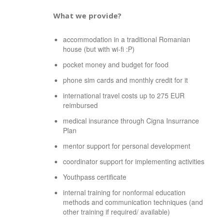
What we provide?
accommodation in a traditional Romanian
house (but with wi-fi :P)
pocket money and budget for food
phone sim cards and monthly credit for it
international travel costs up to 275 EUR
reimbursed
medical insurance through Cigna Insurrance
Plan
mentor support for personal development
coordinator support for implementing activities
Youthpass certificate
internal training for nonformal education
methods and communication techniques (and
other training if required/ available)