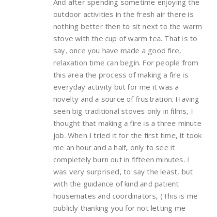
And after spending sometime enjoying the
outdoor activities in the fresh air there is
nothing better then to sit next to the warm
stove with the cup of warm tea. That is to
say, once you have made a good fire,
relaxation time can begin. For people from
this area the process of making a fire is
everyday activity but for me it was a
novelty and a source of frustration. Having
seen big traditional stoves only in films, I
thought that making a fire is a three minute
job. When I tried it for the first time, it took
me an hour and a half, only to see it
completely burn out in fifteen minutes. I
was very surprised, to say the least, but
with the guidance of kind and patient
housemates and coordinators, (This is me
publicly thanking you for not letting me