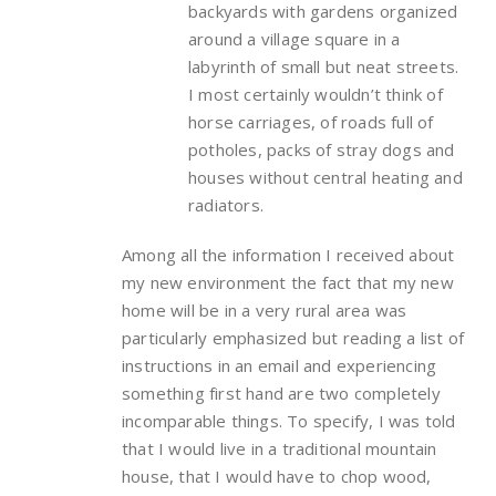
backyards with gardens organized
around a village square in a
labyrinth of small but neat streets.
I most certainly wouldn’t think of
horse carriages, of roads full of
potholes, packs of stray dogs and
houses without central heating and
radiators.
Among all the information I received about
my new environment the fact that my new
home will be in a very rural area was
particularly emphasized but reading a list of
instructions in an email and experiencing
something first hand are two completely
incomparable things. To specify, I was told
that I would live in a traditional mountain
house, that I would have to chop wood,