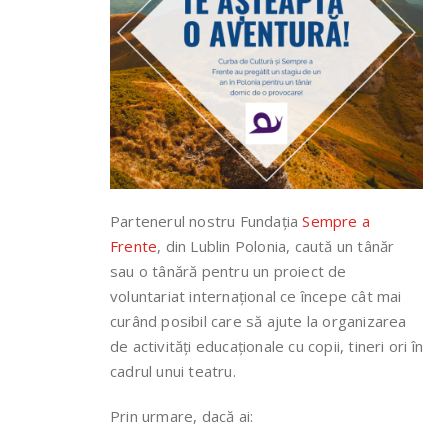
Partenerul nostru Fundația
Sempre a
Frente
, din Lublin Polonia, caută un tânăr
sau o tânără pentru un proiect de
voluntariat internațional ce începe cât mai
curând posibil care să ajute la organizarea
de activități educaționale cu copii, tineri ori în
cadrul unui teatru.
Prin urmare, dacă ai: