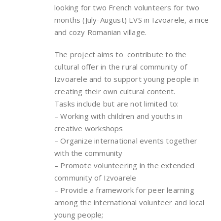
looking for two French volunteers for two
months (July-August) EVS in Izvoarele, a nice
and cozy Romanian village.
The project aims to contribute to the
cultural offer in the rural community of
Izvoarele and to support young people in
creating their own cultural content.
Tasks include but are not limited to:
– Working with children and youths in
creative workshops
– Organize international events together
with the community
– Promote volunteering in the extended
community of Izvoarele
– Provide a framework for peer learning
among the international volunteer and local
young people;