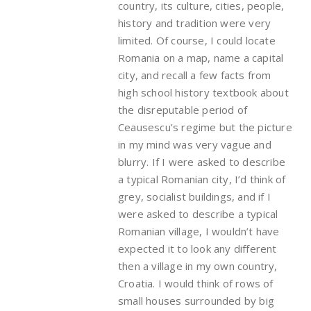
country, its culture, cities, people,
history and tradition were very
limited. Of course, I could locate
Romania on a map, name a capital
city, and recall a few facts from
high school history textbook about
the disreputable period of
Ceausescu’s regime but the picture
in my mind was very vague and
blurry. If I were asked to describe
a typical Romanian city, I’d think of
grey, socialist buildings, and if I
were asked to describe a typical
Romanian village, I wouldn’t have
expected it to look any different
then a village in my own country,
Croatia. I would think of rows of
small houses surrounded by big