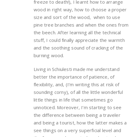
freeze to death!), I learnt how to arrange
wood in right way, how to choose a proper
size and sort of the wood, when to use
pine tree branches and when the ones from
the beech. After learning all the technical
stuff, I could finally appreciate the warmth
and the soothing sound of cracking of the
burning wood.
Living in Schiulesti made me understand
better the importance of patience, of
flexibility, and, (I’m writing this at risk of
sounding corny), of all the little wonderful
little things in life that sometimes go
unnoticed. Moreover, I’m starting to see
the difference between being a traveler
and being a tourist, how the latter makes a
see things on a very superficial level and