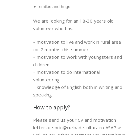
smiles and hugs
We are looking for an 18-30 years old
volunteer who has:
– motivation to live and work in rural area
for 2 months this summer
– motivation to work with youngsters and
children
– motivation to do international
volunteering
– knowledge of English both in writing and
speaking
How to apply?
Please send us your CV and motivation
letter at sorin@curbadecultura.ro ASAP as