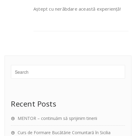
Aștept cu nerăbdare această experiență!
Recent Posts
MENTOR – continuăm să sprijinim tinerii
Curs de Formare Bucătărie Comuntară în Sicilia