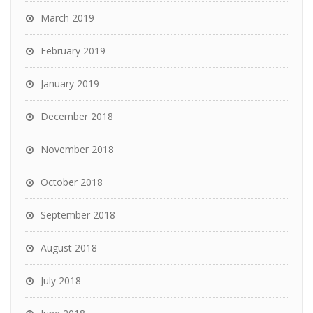
March 2019
February 2019
January 2019
December 2018
November 2018
October 2018
September 2018
August 2018
July 2018