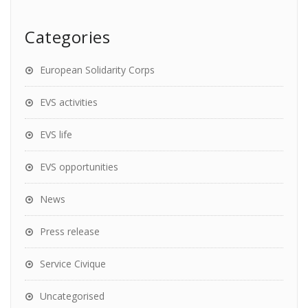
Categories
European Solidarity Corps
EVS activities
EVS life
EVS opportunities
News
Press release
Service Civique
Uncategorised