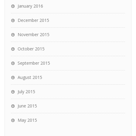
January 2016
December 2015
November 2015
October 2015
September 2015
August 2015
July 2015
June 2015
May 2015