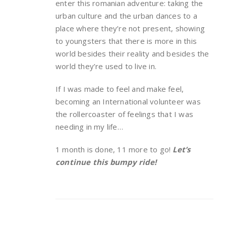
enter this romanian adventure: taking the
urban culture and the urban dances to a
place where they’re not present, showing
to youngsters that there is more in this
world besides their reality and besides the
world they’re used to live in.
If I was made to feel and make feel,
becoming an International volunteer was
the rollercoaster of feelings that I was
needing in my life…
1 month is done, 11 more to go!
Let’s
continue this bumpy ride!