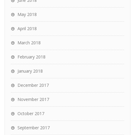
June 2018
May 2018
April 2018
March 2018
February 2018
January 2018
December 2017
November 2017
October 2017
September 2017