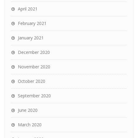
April 2021
February 2021
January 2021
December 2020
November 2020
October 2020
September 2020
June 2020
March 2020