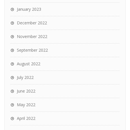
January 2023
December 2022
November 2022
September 2022
August 2022
July 2022
June 2022
May 2022
April 2022