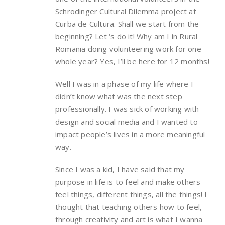
Schrodinger Cultural Dilemma project at
Curba de Cultura. Shall we start from the
beginning? Let ‘s do it! Why am I in Rural
Romania doing volunteering work for one
whole year? Yes, I’ll be here for 12 months!
Well I was in a phase of my life where I
didn’t know what was the next step
professionally. I was sick of working with
design and social media and I wanted to
impact people’s lives in a more meaningful
way.
Since I was a kid, I have said that my
purpose in life is to feel and make others
feel things, different things, all the things! I
thought that teaching others how to feel,
through creativity and art is what I wanna