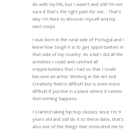
do with my life, but I wasn’t and still I’m not
sure if that’s the right path for me… That’s
why I’m here to discover myself and my
next steps.
I was born in the rural side of Portugal and I
know how tough it is to get opportunities in
that side of my country. As a kid I did all the
activities I could and catched all
o+pportunities that I had so that I could
become an artist. Working in the Art and
Creativity field is difficult but is even more
difficult if you live in a place where it seems
that nothing happens.
I started taking hip hop classes since I’m 9
years old and still do it to these date, that’s
also one of the things that motivated me to