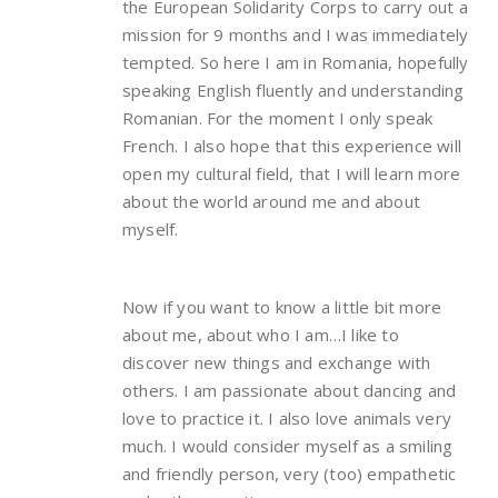
the European Solidarity Corps to carry out a
mission for 9 months and I was immediately
tempted. So here I am in Romania, hopefully
speaking English fluently and understanding
Romanian. For the moment I only speak
French. I also hope that this experience will
open my cultural field, that I will learn more
about the world around me and about
myself.
Now if you want to know a little bit more
about me, about who I am…I like to
discover new things and exchange with
others. I am passionate about dancing and
love to practice it. I also love animals very
much. I would consider myself as a smiling
and friendly person, very (too) empathetic