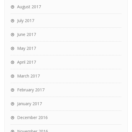
August 2017
July 2017
June 2017
May 2017
April 2017
March 2017
February 2017
January 2017
December 2016
November 2016