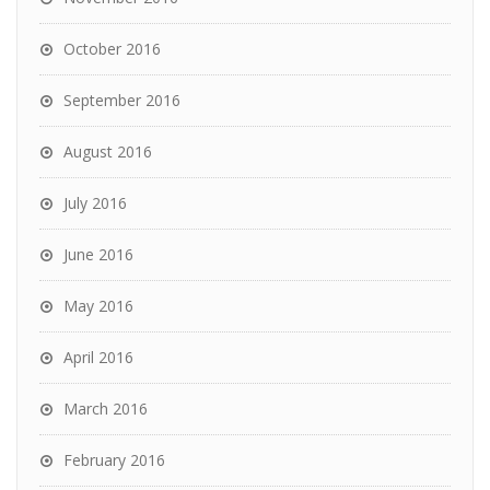
October 2016
September 2016
August 2016
July 2016
June 2016
May 2016
April 2016
March 2016
February 2016