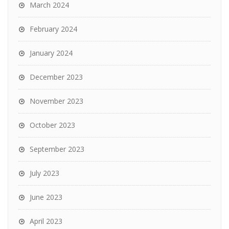
March 2024
February 2024
January 2024
December 2023
November 2023
October 2023
September 2023
July 2023
June 2023
April 2023