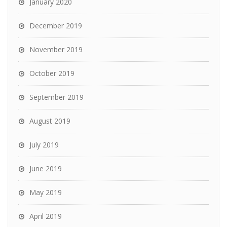
January 2020
December 2019
November 2019
October 2019
September 2019
August 2019
July 2019
June 2019
May 2019
April 2019