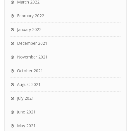
March 2022
February 2022
January 2022
December 2021
November 2021
October 2021
August 2021
July 2021
June 2021
May 2021