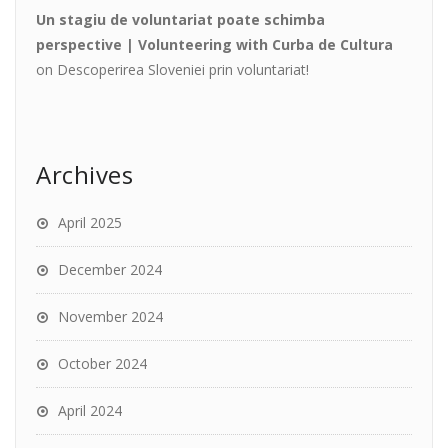
Un stagiu de voluntariat poate schimba
perspective | Volunteering with Curba de Cultura
on
Descoperirea Sloveniei prin voluntariat!
Archives
April 2025
December 2024
November 2024
October 2024
April 2024