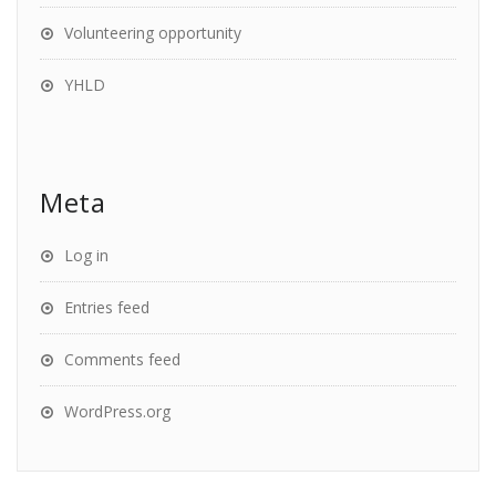
Volunteering opportunity
YHLD
Meta
Log in
Entries feed
Comments feed
WordPress.org