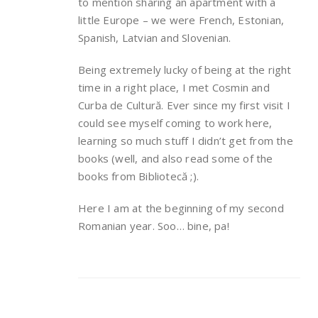
to mention sharing an apartment with a
little Europe – we were French, Estonian,
Spanish, Latvian and Slovenian.
Being extremely lucky of being at the right
time in a right place, I met Cosmin and
Curba de Cultură. Ever since my first visit I
could see myself coming to work here,
learning so much stuff I didn’t get from the
books (well, and also read some of the
books from Bibliotecă ;).
Here I am at the beginning of my second
Romanian year. Soo… bine, pa!