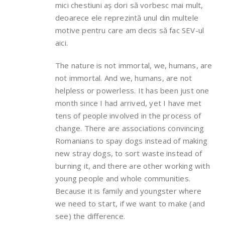
mici chestiuni aș dori să vorbesc mai mult,
deoarece ele reprezintă unul din multele
motive pentru care am decis să fac SEV-ul
aici.
The nature is not immortal, we, humans, are
not immortal. And we, humans, are not
helpless or powerless. It has been just one
month since I had arrived, yet I have met
tens of people involved in the process of
change. There are associations convincing
Romanians to spay dogs instead of making
new stray dogs, to sort waste instead of
burning it, and there are other working with
young people and whole communities.
Because it is family and youngster where
we need to start, if we want to make (and
see) the difference.