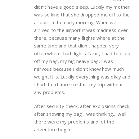
didn’t have a good sleep. Luckily my mother
was so kind that she dropped me off to the
airport in the early morning. When we
arrived to the airport it was madness over
there, because many flights where at the
same time and that didn’t happen very
often when I had flights. Next, I had to drop
off my bag, my big heavy bag. I was
nervous because I didn’t know how much
weight it is. Luckily everything was okay and
I had the chance to start my trip without
any problems.
After security check, after explosions check,
after showing my bag I was thinking… well
there were my problems and let the
adventure begin.