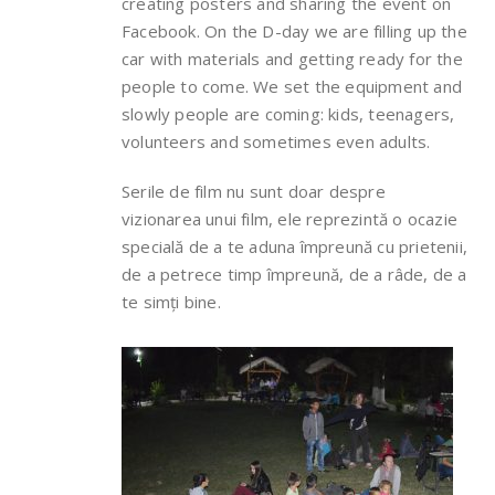
creating posters and sharing the event on
Facebook. On the D-day we are filling up the
car with materials and getting ready for the
people to come. We set the equipment and
slowly people are coming: kids, teenagers,
volunteers and sometimes even adults.
Serile de film nu sunt doar despre
vizionarea unui film, ele reprezintă o ocazie
specială de a te aduna împreună cu prietenii,
de a petrece timp împreună, de a râde, de a
te simți bine.