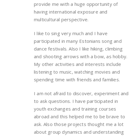
provide me with a huge opportunity of
having international exposure and
multicultural perspective.
I like to sing very much and I have
participated in many Estonians song and
dance festivals. Also I like hiking, climbing
and shooting arrows with a bow, as hobby.
My other activities and interests include
listening to music, watching movies and
spending time with friends and families.
I am not afraid to discover, experiment and
to ask questions. I have participated in
youth exchanges and training courses
abroad and this helped me to be brave to
ask. Also those projects thought me a lot
about group dynamics and understanding