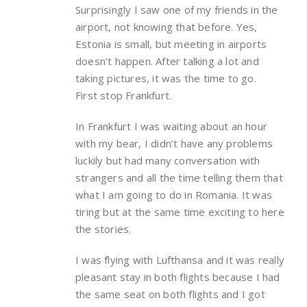
Surprisingly I saw one of my friends in the
airport, not knowing that before. Yes,
Estonia is small, but meeting in airports
doesn’t happen. After talking a lot and
taking pictures, it was the time to go.
First stop Frankfurt.
In Frankfurt I was waiting about an hour
with my bear, I didn’t have any problems
luckily but had many conversation with
strangers and all the time telling them that
what I am going to do in Romania. It was
tiring but at the same time exciting to here
the stories.
I was flying with Lufthansa and it was really
pleasant stay in both flights because I had
the same seat on both flights and I got