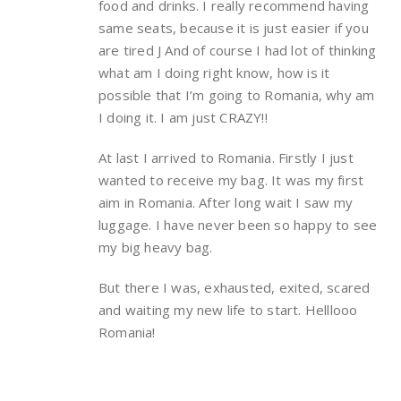
food and drinks. I really recommend having
same seats, because it is just easier if you
are tired J And of course I had lot of thinking
what am I doing right know, how is it
possible that I’m going to Romania, why am
I doing it. I am just CRAZY!!
At last I arrived to Romania. Firstly I just
wanted to receive my bag. It was my first
aim in Romania. After long wait I saw my
luggage. I have never been so happy to see
my big heavy bag.
But there I was, exhausted, exited, scared
and waiting my new life to start. Helllooo
Romania!