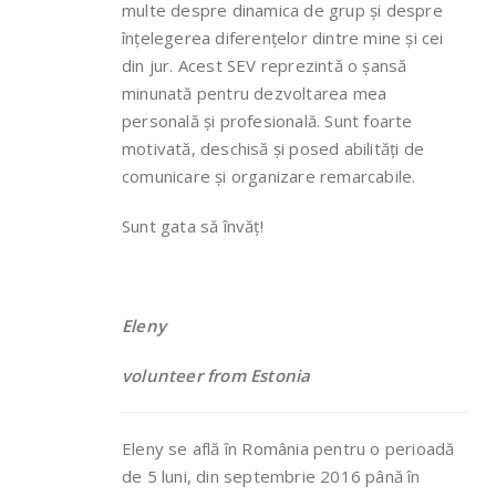
multe despre dinamica de grup și despre
înțelegerea diferențelor dintre mine și cei
din jur. Acest SEV reprezintă o șansă
minunată pentru dezvoltarea mea
personală și profesională. Sunt foarte
motivată, deschisă și posed abilități de
comunicare și organizare remarcabile.
Sunt gata să învăț!
Eleny
volunteer from Estonia
Eleny se află în România pentru o perioadă
de 5 luni, din septembrie 2016 până în