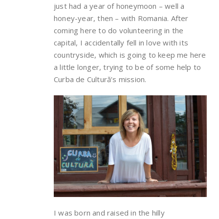
just had a year of honeymoon – well a
honey-year, then – with Romania. After
coming here to do volunteering in the
capital, I accidentally fell in love with its
countryside, which is going to keep me here
a little longer, trying to be of some help to
Curba de Cultură’s mission.
I was born and raised in the hilly