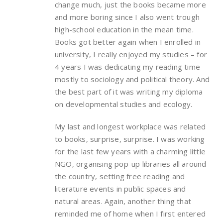
change much, just the books became more
and more boring since I also went trough
high-school education in the mean time.
Books got better again when I enrolled in
university, I really enjoyed my studies – for
4 years I was dedicating my reading time
mostly to sociology and political theory. And
the best part of it was writing my diploma
on developmental studies and ecology.
My last and longest workplace was related
to books, surprise, surprise. I was working
for the last few years with a charming little
NGO, organising pop-up libraries all around
the country, setting free reading and
literature events in public spaces and
natural areas. Again, another thing that
reminded me of home when I first entered