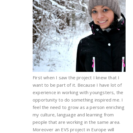
First when I saw the project I knew that I
want to be part of it. Because I have lot of
experience in working with youngsters, the
opportunity to do something inspired me. I
feel the need to grow as a person enriching
my culture, language and learning from
people that are working in the same area.
Moreover an EVS project in Europe will