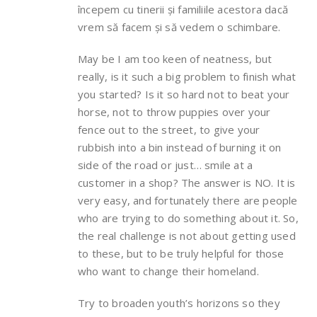
începem cu tinerii și familiile acestora dacă
vrem să facem și să vedem o schimbare.
May be I am too keen of neatness, but
really, is it such a big problem to finish what
you started? Is it so hard not to beat your
horse, not to throw puppies over your
fence out to the street, to give your
rubbish into a bin instead of burning it on
side of the road or just… smile at a
customer in a shop? The answer is NO. It is
very easy, and fortunately there are people
who are trying to do something about it. So,
the real challenge is not about getting used
to these, but to be truly helpful for those
who want to change their homeland.
Try to broaden youth’s horizons so they