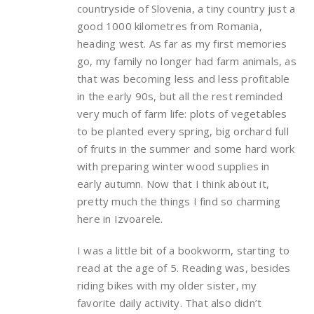
countryside of Slovenia, a tiny country just a
good 1000 kilometres from Romania,
heading west. As far as my first memories
go, my family no longer had farm animals, as
that was becoming less and less profitable
in the early 90s, but all the rest reminded
very much of farm life: plots of vegetables
to be planted every spring, big orchard full
of fruits in the summer and some hard work
with preparing winter wood supplies in
early autumn. Now that I think about it,
pretty much the things I find so charming
here in Izvoarele.
I was a little bit of a bookworm, starting to
read at the age of 5. Reading was, besides
riding bikes with my older sister, my
favorite daily activity. That also didn’t