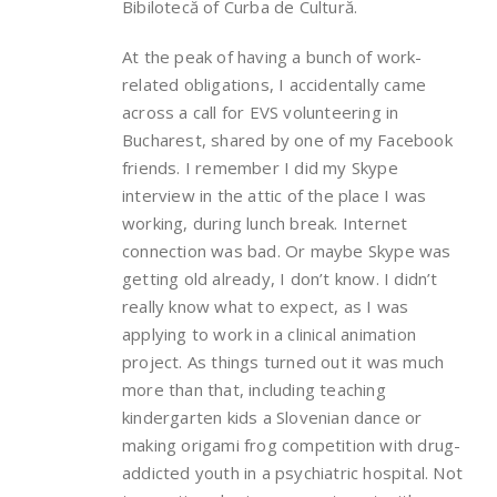
Bibilotecă of Curba de Cultură.
At the peak of having a bunch of work-
related obligations, I accidentally came
across a call for EVS volunteering in
Bucharest, shared by one of my Facebook
friends. I remember I did my Skype
interview in the attic of the place I was
working, during lunch break. Internet
connection was bad. Or maybe Skype was
getting old already, I don’t know. I didn’t
really know what to expect, as I was
applying to work in a clinical animation
project. As things turned out it was much
more than that, including teaching
kindergarten kids a Slovenian dance or
making origami frog competition with drug-
addicted youth in a psychiatric hospital. Not