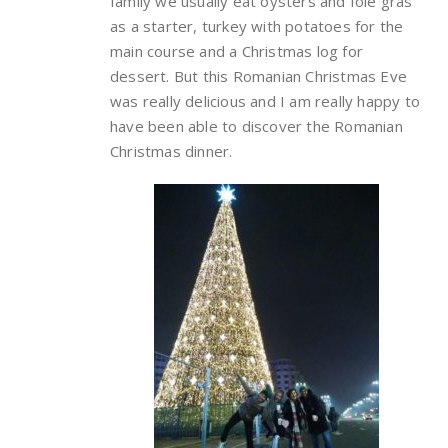
family we usually eat oysters and foie gras
as a starter, turkey with potatoes for the
main course and a Christmas log for
dessert. But this Romanian Christmas Eve
was really delicious and I am really happy to
have been able to discover the Romanian
Christmas dinner.