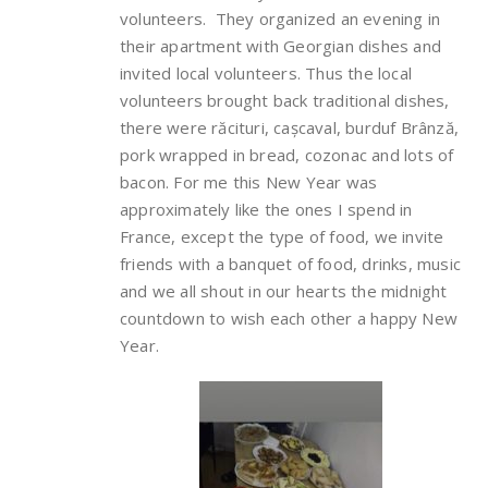
volunteers. They organized an evening in
their apartment with Georgian dishes and
invited local volunteers. Thus the local
volunteers brought back traditional dishes,
there were răcituri, cașcaval, burduf Brânză,
pork wrapped in bread, cozonac and lots of
bacon. For me this New Year was
approximately like the ones I spend in
France, except the type of food, we invite
friends with a banquet of food, drinks, music
and we all shout in our hearts the midnight
countdown to wish each other a happy New
Year.