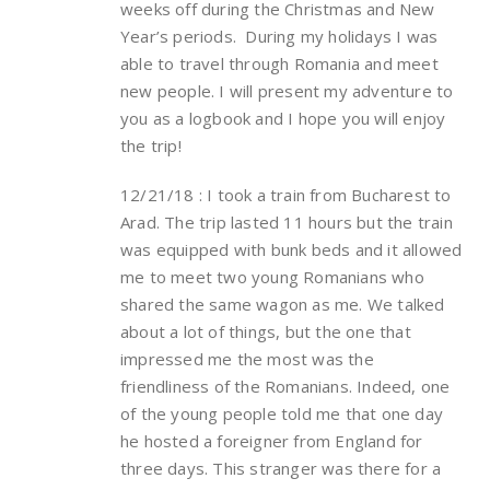
weeks off during the Christmas and New
Year’s periods. During my holidays I was
able to travel through Romania and meet
new people. I will present my adventure to
you as a logbook and I hope you will enjoy
the trip!
12/21/18 : I took a train from Bucharest to
Arad. The trip lasted 11 hours but the train
was equipped with bunk beds and it allowed
me to meet two young Romanians who
shared the same wagon as me. We talked
about a lot of things, but the one that
impressed me the most was the
friendliness of the Romanians. Indeed, one
of the young people told me that one day
he hosted a foreigner from England for
three days. This stranger was there for a