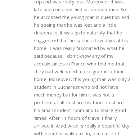
trip and was really lost. Moreover, it was
late and could not find accommodation. So
he accosted the young man in question and
he seeing that he was lost and a little
desperate, it was quite naturally that he
suggested that he spend a few days at his
home. I was really fascinated by what he
said because I don’t know any of my
acquaintances in France who told me that
they had welcomed a foreigner into their
home. Moreover, this young man was only a
student in Bucharest who did not have
much money but for him it was not a
problem at all to share his food, to share
his small student room and to share good
times. After 11 hours of travel I finally
arrived in Arad. Arad is really a beautiful city
with beautiful walks to do, a mixture of