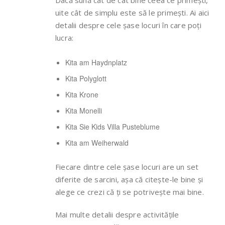
uite cât de simplu este să le primești. Ai aici
detalii despre cele șase locuri în care poți
lucra:
Kita am Haydnplatz
Kita Polyglott
Kita Krone
Kita Monelli
Kita Sie Kids Villa Pusteblume
Kita am Weiherwald
Fiecare dintre cele șase locuri are un set
diferite de sarcini, așa că citește-le bine și
alege ce crezi că ți se potrivește mai bine.
Mai multe detalii despre activitățile