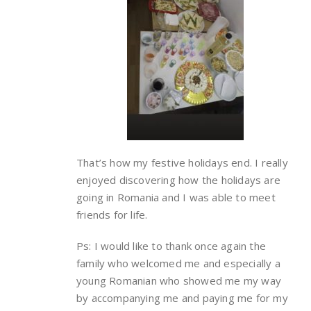
That’s how my festive holidays end. I really
enjoyed discovering how the holidays are
going in Romania and I was able to meet
friends for life.
Ps: I would like to thank once again the
family who welcomed me and especially a
young Romanian who showed me my way
by accompanying me and paying me for my