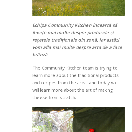
Echipa Community Kitchen încearcă să
învețe mai multe despre produsele și
rețetele tradiționale din zonă, iar astăzi
vom afla mai multe despre arta de a face
brânză.
The Community Kitchen team is trying to
learn more about the traditional products
and recipes from the area, and today we
will learn more about the art of making
cheese from scratch.