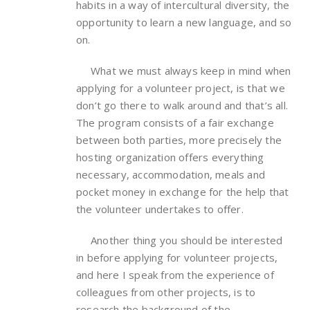
habits in a way of intercultural diversity, the
opportunity to learn a new language, and so
on.
What we must always keep in mind when
applying for a volunteer project, is that we
don’t go there to walk around and that’s all.
The program consists of a fair exchange
between both parties, more precisely the
hosting organization offers everything
necessary, accommodation, meals and
pocket money in exchange for the help that
the volunteer undertakes to offer.
Another thing you should be interested
in before applying for volunteer projects,
and here I speak from the experience of
colleagues from other projects, is to
research the background of the