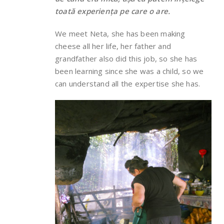
toată experiența pe care o are.
We meet Neta, she has been making
cheese all her life, her father and
grandfather also did this job, so she has
been learning since she was a child, so we
can understand all the expertise she has.