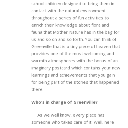
school children designed to bring them in
contact with the natural environment
throughout a series of fun activities to
enrich their knowledge about flora and
fauna that Mother Nature has in the bag for
us and so on and so forth. You can think of
Greenville that is a tiny piece of heaven that
provides one of the most welcoming and
warmth atmospheres with the bonus of an
imaginary postcard which contains your new
learnings and achievements that you gain
for being part of the stories that happened
there.
Who’s in charge of Greenville?
As we well know, every place has
someone who takes care of it. Well, here