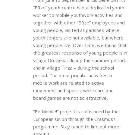
From June to September in Gulbene district
“Bāze” youth centre had a dedicated youth
worker to mobile youthwork activities and
together with other “Bāze” employees and
young people, visited all parishes where
youth centers are not available, but where
young people live. Over time, we found that
the greatest response of young people is in
village Druviena, during the summer period,
and in village Tirza – during the school
period. The most popular activities in
mobile work are related to active
movement and sports, while card and
board games are not so attractive.
”Be Mobile!” project is cofinanced by the
European Union through the Erasmus+
programme. Stay tuned to find out more
about it.