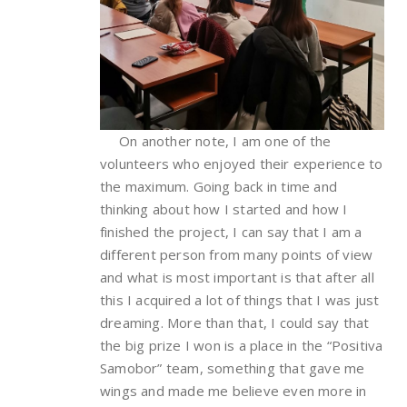
On another note, I am one of the
volunteers who enjoyed their experience to
the maximum. Going back in time and
thinking about how I started and how I
finished the project, I can say that I am a
different person from many points of view
and what is most important is that after all
this I acquired a lot of things that I was just
dreaming. More than that, I could say that
the big prize I won is a place in the “Positiva
Samobor” team, something that gave me
wings and made me believe even more in