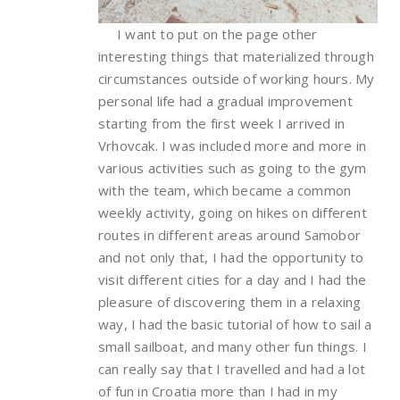
I want to put on the page other
interesting things that materialized through
circumstances outside of working hours. My
personal life had a gradual improvement
starting from the first week I arrived in
Vrhovcak. I was included more and more in
various activities such as going to the gym
with the team, which became a common
weekly activity, going on hikes on different
routes in different areas around Samobor
and not only that, I had the opportunity to
visit different cities for a day and I had the
pleasure of discovering them in a relaxing
way, I had the basic tutorial of how to sail a
small sailboat, and many other fun things. I
can really say that I travelled and had a lot
of fun in Croatia more than I had in my