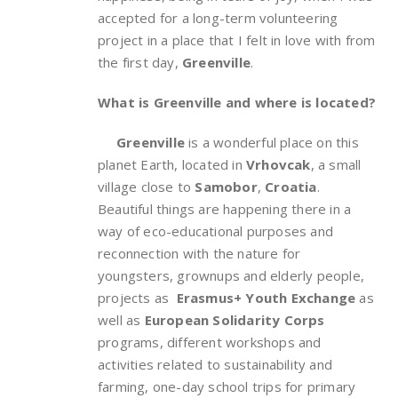
accepted for a long-term volunteering
project in a place that I felt in love with from
the first day,
Greenville
.
What is Greenville and where is located?
Greenville
is a wonderful place on this
planet Earth, located in
Vrhovcak
, a small
village close to
Samobor
,
Croatia
.
Beautiful things are happening there in a
way of eco-educational purposes and
reconnection with the nature for
youngsters, grownups and elderly people,
projects as
Erasmus+ Youth Exchange
as
well as
European Solidarity Corps
programs, different workshops and
activities related to sustainability and
farming, one-day school trips for primary