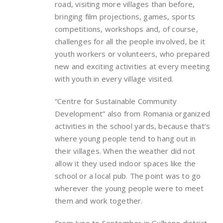
road, visiting more villages than before,
bringing film projections, games, sports
competitions, workshops and, of course,
challenges for all the people involved, be it
youth workers or volunteers, who prepared
new and exciting activities at every meeting
with youth in every village visited.
“Centre for Sustainable Community
Development” also from Romania organized
activities in the school yards, because that’s
where young people tend to hang out in
their villages. When the weather did not
allow it they used indoor spaces like the
school or a local pub. The point was to go
wherever the young people were to meet
them and work together.