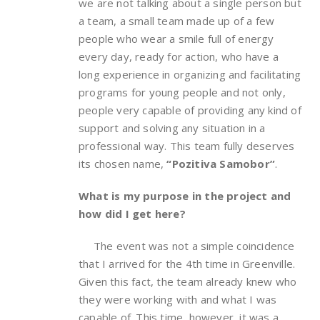
we are not talking about a single person but
a team, a small team made up of a few
people who wear a smile full of energy
every day, ready for action, who have a
long experience in organizing and facilitating
programs for young people and not only,
people very capable of providing any kind of
support and solving any situation in a
professional way. This team fully deserves
its chosen name,
“Pozitiva Samobor”
.
What is my purpose in the project and
how did I get here?
The event was not a simple coincidence
that I arrived for the 4th time in Greenville.
Given this fact, the team already knew who
they were working with and what I was
capable of. This time, however, it was a