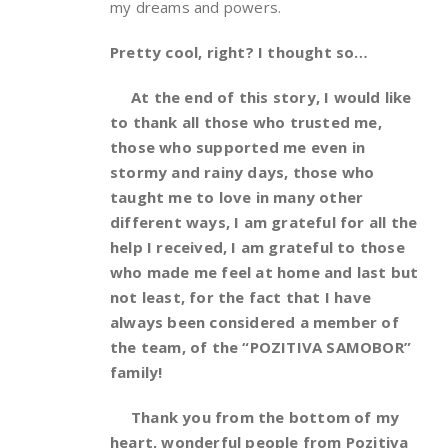
my dreams and powers.
Pretty cool, right? I thought so…
At the end of this story, I would like
to thank all those who trusted me,
those who supported me even in
stormy and rainy days, those who
taught me to love in many other
different ways, I am grateful for all the
help I received, I am grateful to those
who made me feel at home and last but
not least, for the fact that I have
always been considered a member of
the team, of the “POZITIVA SAMOBOR”
family!
Thank you from the bottom of my
heart, wonderful people from Pozitiva