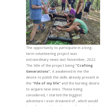
The opportunity to participate in a long-
term volunteering project was
extraordinary news last November, 2022.
The title of the project being
“Crafting
Generations”
, it awakened in me the
desire to polish the skills already present in
the
“File of my life”
and the burning desire
to acquire new ones. These being
considered, I started the biggest
adventure I ever dreamed of , which would