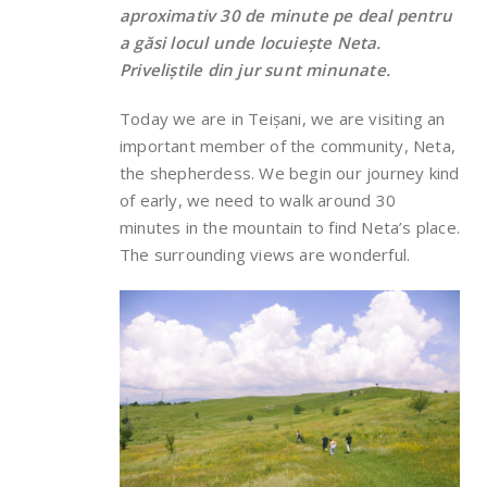
aproximativ 30 de minute pe deal pentru
a găsi locul unde locuiește Neta.
Priveliștile din jur sunt minunate.
Today we are in Teișani, we are visiting an
important member of the community, Neta,
the shepherdess. We begin our journey kind
of early, we need to walk around 30
minutes in the mountain to find Neta’s place.
The surrounding views are wonderful.