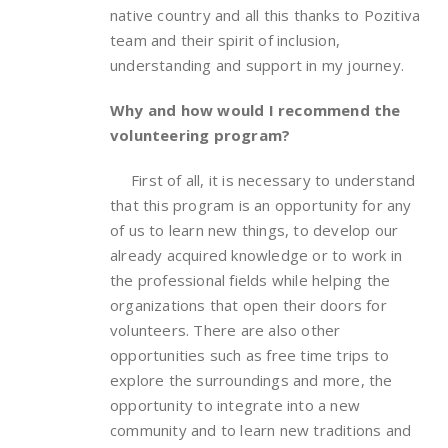
native country and all this thanks to Pozitiva
team and their spirit of inclusion,
understanding and support in my journey.
Why and how would I recommend the
volunteering program?
First of all, it is necessary to understand
that this program is an opportunity for any
of us to learn new things, to develop our
already acquired knowledge or to work in
the professional fields while helping the
organizations that open their doors for
volunteers. There are also other
opportunities such as free time trips to
explore the surroundings and more, the
opportunity to integrate into a new
community and to learn new traditions and