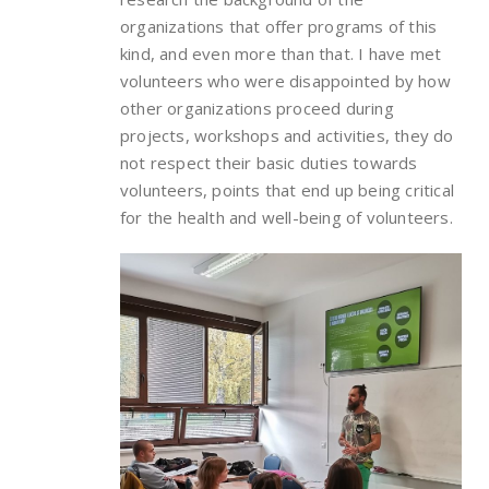
organizations that offer programs of this
kind, and even more than that. I have met
volunteers who were disappointed by how
other organizations proceed during
projects, workshops and activities, they do
not respect their basic duties towards
volunteers, points that end up being critical
for the health and well-being of volunteers.