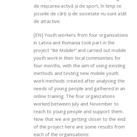
de mișcarea activă și de sport, în timp ce
jocurile de cărți și de societate nu sunt atât
de atractive.
[EN] Youth workers from four organizations
in Latvia and Romania took part in the
project “Be Mobile!” and carried out mobile
youth work in their local communities for
four months, with the aim of using existing
methods and testing new mobile youth
work methods created after analysing the
needs of young people and gathered in an
online training. The four organizations
worked between July and November to
reach to young people and support them.
Now that we are getting closer to the end
of the project here are some results from
each of the organisations: