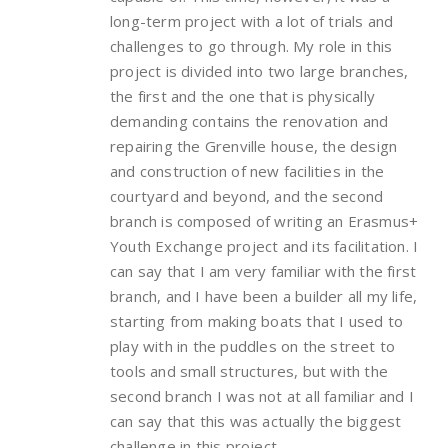
long-term project with a lot of trials and
challenges to go through. My role in this
project is divided into two large branches,
the first and the one that is physically
demanding contains the renovation and
repairing the Grenville house, the design
and construction of new facilities in the
courtyard and beyond, and the second
branch is composed of writing an Erasmus+
Youth Exchange project and its facilitation. I
can say that I am very familiar with the first
branch, and I have been a builder all my life,
starting from making boats that I used to
play with in the puddles on the street to
tools and small structures, but with the
second branch I was not at all familiar and I
can say that this was actually the biggest
challenge in this project.