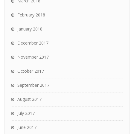
March 2018
February 2018
January 2018
December 2017
November 2017
October 2017
September 2017
August 2017
July 2017
June 2017