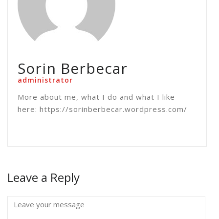
Sorin Berbecar
administrator
More about me, what I do and what I like
here: https://sorinberbecar.wordpress.com/
Leave a Reply