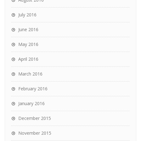
July 2016
June 2016
May 2016
April 2016
March 2016
February 2016
January 2016
December 2015
November 2015