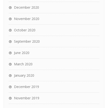
December 2020
November 2020
October 2020
September 2020
June 2020
March 2020
January 2020
December 2019
November 2019