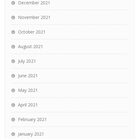
December 2021
November 2021
October 2021
August 2021
July 2021
June 2021
May 2021
April 2021
February 2021
January 2021