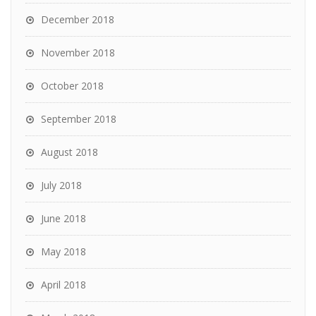
December 2018
November 2018
October 2018
September 2018
August 2018
July 2018
June 2018
May 2018
April 2018