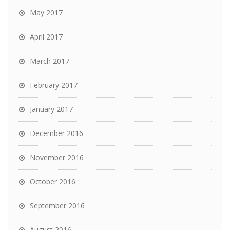
May 2017
April 2017
March 2017
February 2017
January 2017
December 2016
November 2016
October 2016
September 2016
August 2016