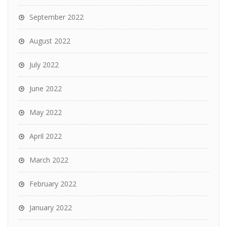
September 2022
August 2022
July 2022
June 2022
May 2022
April 2022
March 2022
February 2022
January 2022