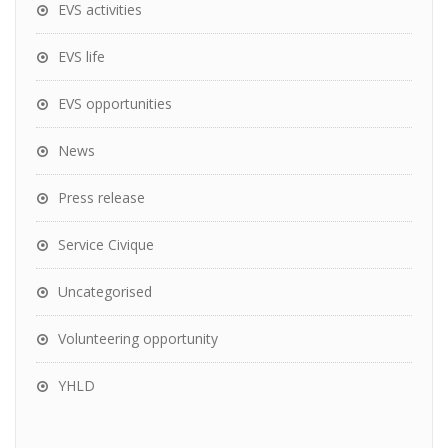
EVS activities
EVS life
EVS opportunities
News
Press release
Service Civique
Uncategorised
Volunteering opportunity
YHLD