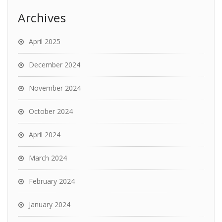
Archives
April 2025
December 2024
November 2024
October 2024
April 2024
March 2024
February 2024
January 2024