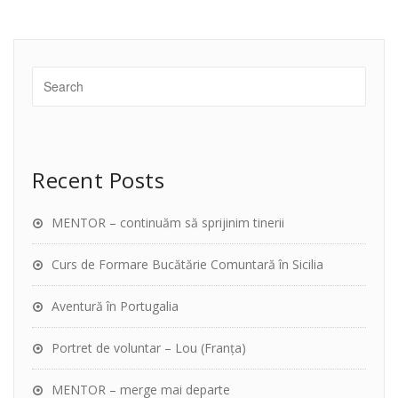
Recent Posts
MENTOR – continuăm să sprijinim tinerii
Curs de Formare Bucătărie Comuntară în Sicilia
Aventură în Portugalia
Portret de voluntar – Lou (Franța)
MENTOR – merge mai departe