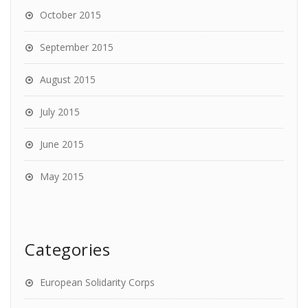
October 2015
September 2015
August 2015
July 2015
June 2015
May 2015
Categories
European Solidarity Corps