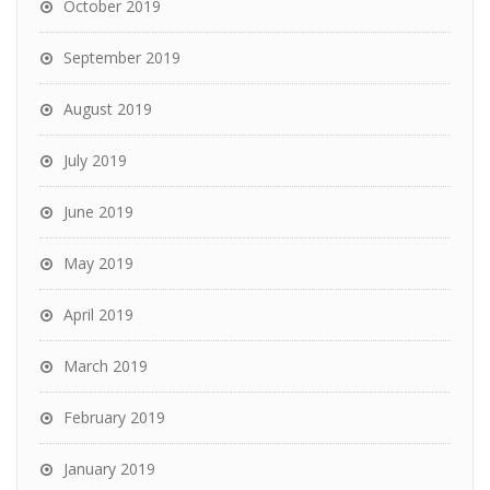
October 2019
September 2019
August 2019
July 2019
June 2019
May 2019
April 2019
March 2019
February 2019
January 2019