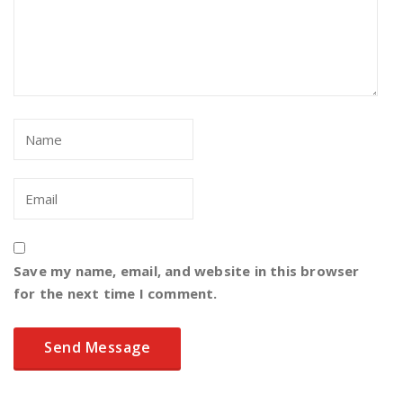
Save my name, email, and website in this browser
for the next time I comment.