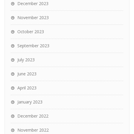
December 2023
November 2023
October 2023
September 2023
July 2023
June 2023
April 2023
January 2023
December 2022
November 2022