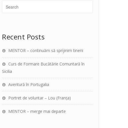
Recent Posts
MENTOR – continuăm să sprijinim tinerii
Curs de Formare Bucătărie Comuntară în
Sicilia
Aventură în Portugalia
Portret de voluntar – Lou (Franța)
MENTOR – merge mai departe