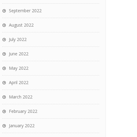
September 2022
August 2022
July 2022
June 2022
May 2022
April 2022
March 2022
February 2022
January 2022