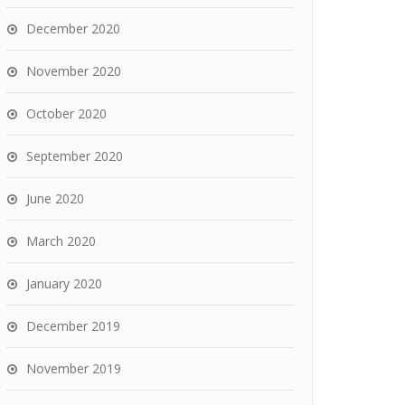
December 2020
November 2020
October 2020
September 2020
June 2020
March 2020
January 2020
December 2019
November 2019