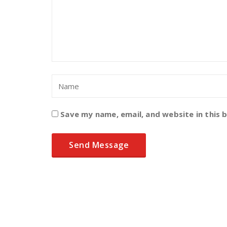
Save my name, email, and website in this 