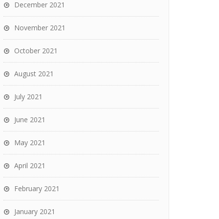
December 2021
November 2021
October 2021
August 2021
July 2021
June 2021
May 2021
April 2021
February 2021
January 2021