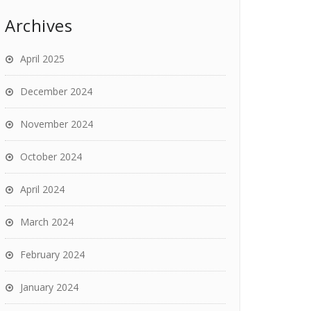
Archives
April 2025
December 2024
November 2024
October 2024
April 2024
March 2024
February 2024
January 2024