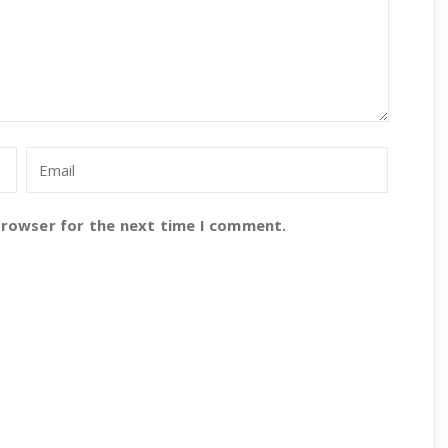
browser for the next time I comment.