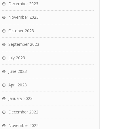
December 2023
November 2023
October 2023
September 2023
July 2023
June 2023
April 2023
January 2023
December 2022
November 2022