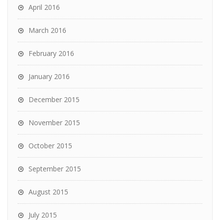
April 2016
March 2016
February 2016
January 2016
December 2015
November 2015
October 2015
September 2015
August 2015
July 2015