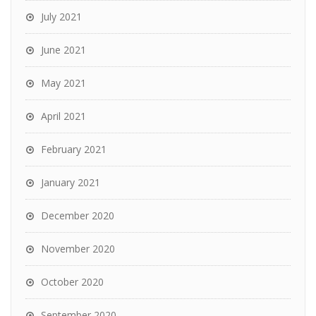
July 2021
June 2021
May 2021
April 2021
February 2021
January 2021
December 2020
November 2020
October 2020
September 2020