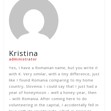
Kristina
administrator
Yes, I have a Romanian name, but you write it
with K. Very similar, with a tiny difference, just
like I found Romania comparing to my home
country, Slovenia. I could say that I just had a
year of honeymoon – well a honey-year, then
– with Romania. After coming here to do
volunteering in the capital, I accidentally fell in