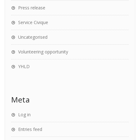
Press release
Service Civique
Uncategorised
Volunteering opportunity
YHLD
Meta
Log in
Entries feed