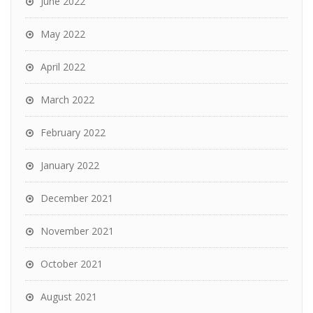
June 2022
May 2022
April 2022
March 2022
February 2022
January 2022
December 2021
November 2021
October 2021
August 2021