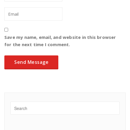
Save my name, email, and website in this browser
for the next time I comment.