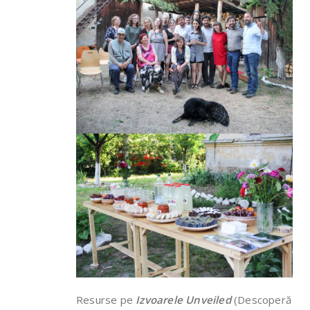
Resurse pe
Izvoarele Unveiled
(Descoperă