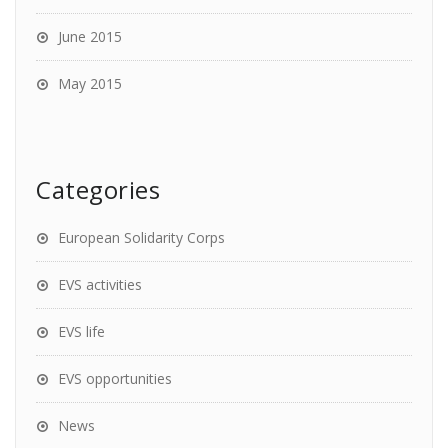
June 2015
May 2015
Categories
European Solidarity Corps
EVS activities
EVS life
EVS opportunities
News