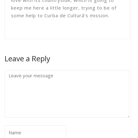
love with its countryside, which is going to
keep me here a little longer, trying to be of
some help to Curba de Cultură’s mission.
Leave a Reply