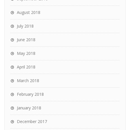
August 2018
July 2018
June 2018
May 2018
April 2018
March 2018
February 2018
January 2018
December 2017