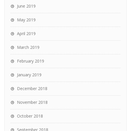
June 2019
May 2019
April 2019
March 2019
February 2019
January 2019
December 2018
November 2018
October 2018
September 2018