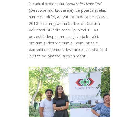
în cadrul proiectului
Izvoarele Unveiled
(Descoperind Izvoarele), ce poartă același
nume de altfel, a avut loc la data de 30 Mai
2018 chiar în grădina Curbei de Cultură.
Voluntarii SEV din cadrul proiectului au
povestit despre munca și viața lor aici,
precum și despre cum au comunicat cu
oamenii din comuna Izvoarele, aceștia fiind
invitați de onoare la eveniment.