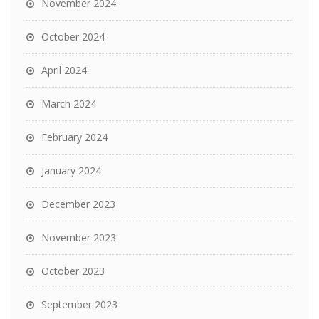
November 2024
October 2024
April 2024
March 2024
February 2024
January 2024
December 2023
November 2023
October 2023
September 2023