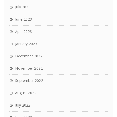
July 2023
June 2023
April 2023
January 2023
December 2022
November 2022
September 2022
August 2022
July 2022