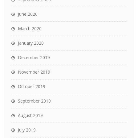
June 2020
March 2020
January 2020
December 2019
November 2019
October 2019
September 2019
August 2019
July 2019