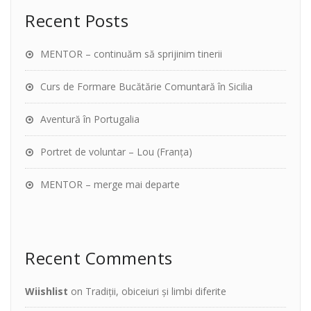
Recent Posts
MENTOR – continuăm să sprijinim tinerii
Curs de Formare Bucătărie Comuntară în Sicilia
Aventură în Portugalia
Portret de voluntar – Lou (Franța)
MENTOR – merge mai departe
Recent Comments
Wiishlist
on
Tradiții, obiceiuri și limbi diferite