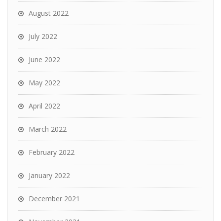
August 2022
July 2022
June 2022
May 2022
April 2022
March 2022
February 2022
January 2022
December 2021