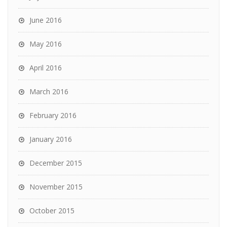
June 2016
May 2016
April 2016
March 2016
February 2016
January 2016
December 2015
November 2015
October 2015