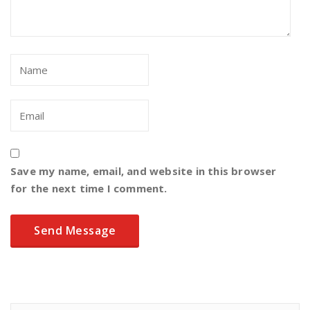
Save my name, email, and website in this browser
for the next time I comment.