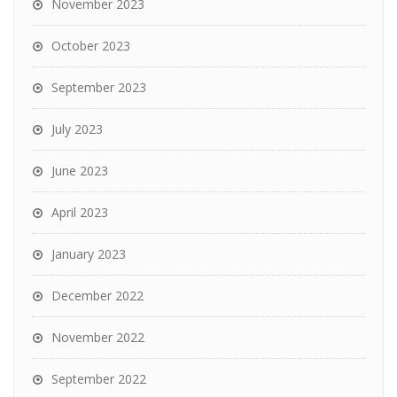
November 2023
October 2023
September 2023
July 2023
June 2023
April 2023
January 2023
December 2022
November 2022
September 2022