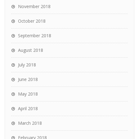
November 2018
October 2018
September 2018
August 2018
July 2018
June 2018
May 2018
April 2018
March 2018
February 2018