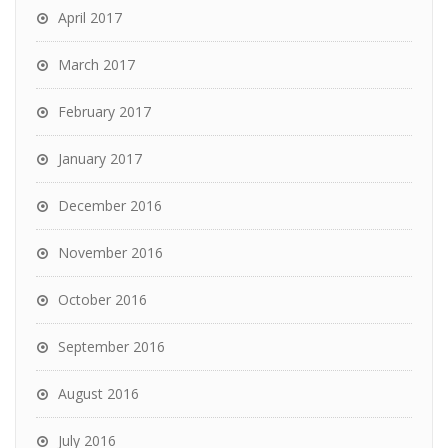
April 2017
March 2017
February 2017
January 2017
December 2016
November 2016
October 2016
September 2016
August 2016
July 2016