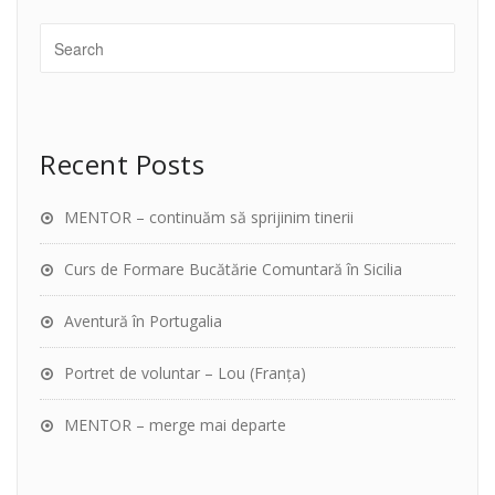
Recent Posts
MENTOR – continuăm să sprijinim tinerii
Curs de Formare Bucătărie Comuntară în Sicilia
Aventură în Portugalia
Portret de voluntar – Lou (Franța)
MENTOR – merge mai departe