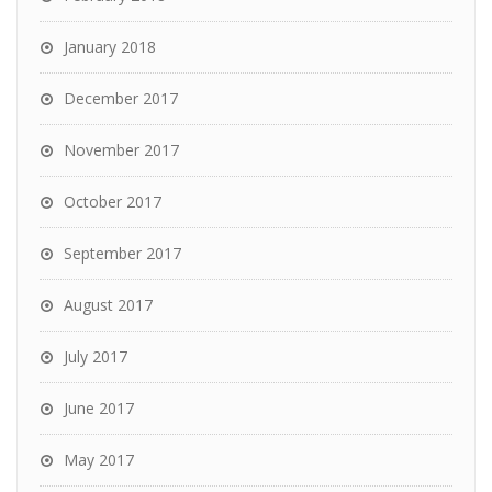
January 2018
December 2017
November 2017
October 2017
September 2017
August 2017
July 2017
June 2017
May 2017