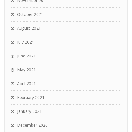
November 2021
October 2021
August 2021
July 2021
June 2021
May 2021
April 2021
February 2021
January 2021
December 2020