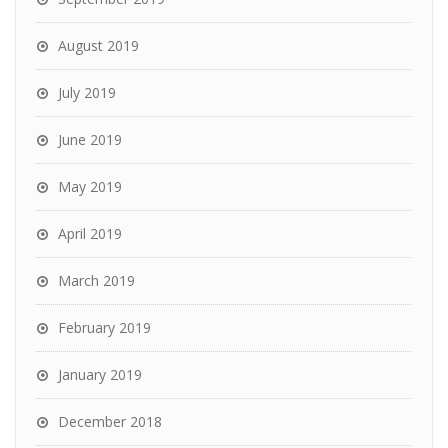
August 2019
July 2019
June 2019
May 2019
April 2019
March 2019
February 2019
January 2019
December 2018