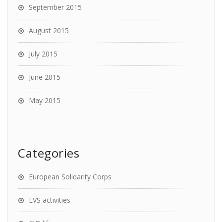
September 2015
August 2015
July 2015
June 2015
May 2015
Categories
European Solidarity Corps
EVS activities