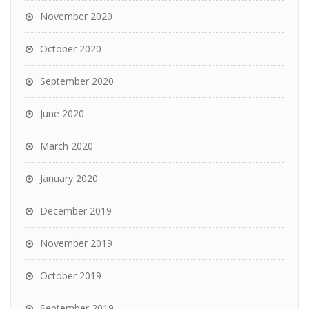
November 2020
October 2020
September 2020
June 2020
March 2020
January 2020
December 2019
November 2019
October 2019
September 2019