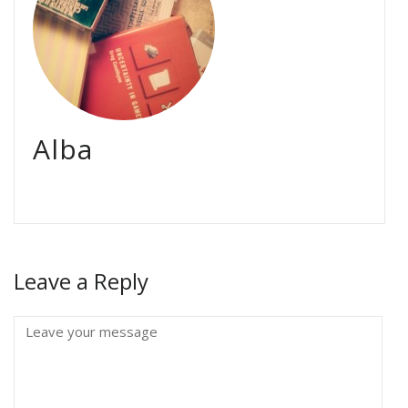
Alba
Leave a Reply