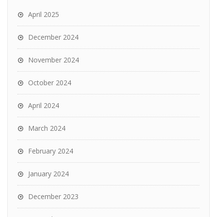
April 2025
December 2024
November 2024
October 2024
April 2024
March 2024
February 2024
January 2024
December 2023