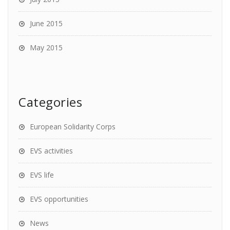
June 2015
May 2015
Categories
European Solidarity Corps
EVS activities
EVS life
EVS opportunities
News