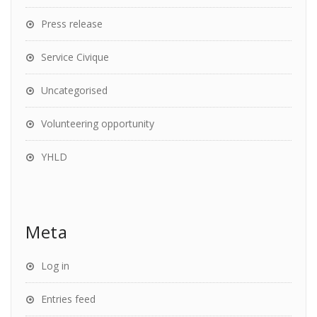
Press release
Service Civique
Uncategorised
Volunteering opportunity
YHLD
Meta
Log in
Entries feed