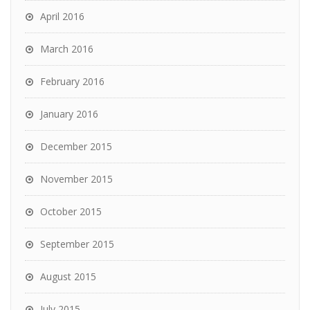
April 2016
March 2016
February 2016
January 2016
December 2015
November 2015
October 2015
September 2015
August 2015
July 2015