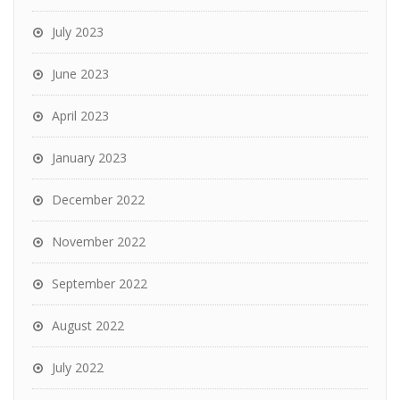
July 2023
June 2023
April 2023
January 2023
December 2022
November 2022
September 2022
August 2022
July 2022