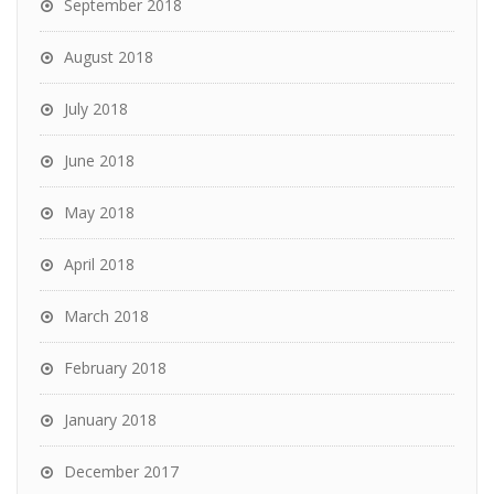
September 2018
August 2018
July 2018
June 2018
May 2018
April 2018
March 2018
February 2018
January 2018
December 2017