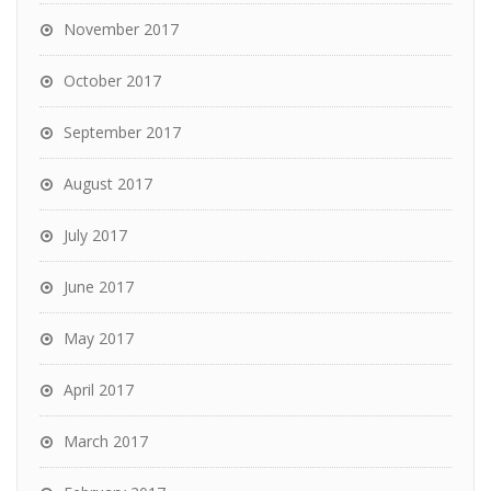
November 2017
October 2017
September 2017
August 2017
July 2017
June 2017
May 2017
April 2017
March 2017