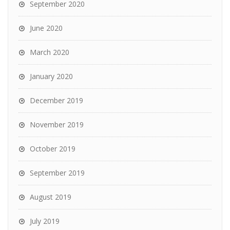
September 2020
June 2020
March 2020
January 2020
December 2019
November 2019
October 2019
September 2019
August 2019
July 2019