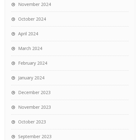
November 2024
October 2024
April 2024
March 2024
February 2024
January 2024
December 2023
November 2023
October 2023
September 2023