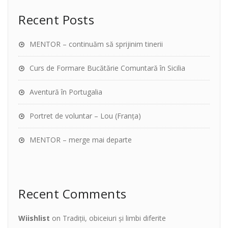
Recent Posts
MENTOR – continuăm să sprijinim tinerii
Curs de Formare Bucătărie Comuntară în Sicilia
Aventură în Portugalia
Portret de voluntar – Lou (Franța)
MENTOR – merge mai departe
Recent Comments
Wiishlist
on
Tradiții, obiceiuri și limbi diferite