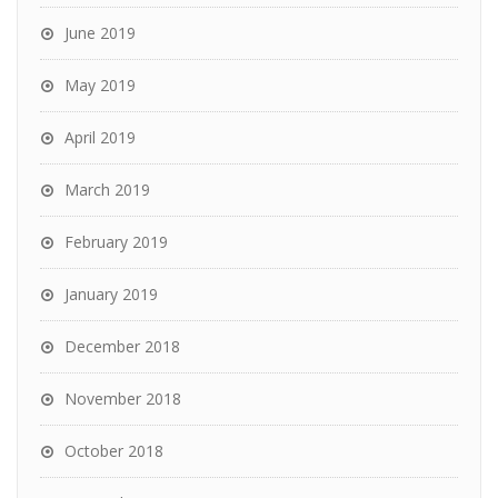
June 2019
May 2019
April 2019
March 2019
February 2019
January 2019
December 2018
November 2018
October 2018