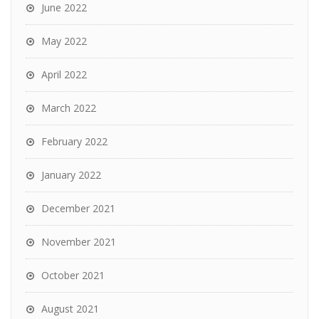
June 2022
May 2022
April 2022
March 2022
February 2022
January 2022
December 2021
November 2021
October 2021
August 2021