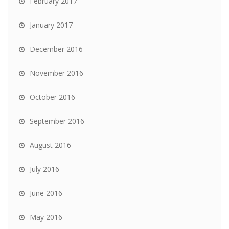
February 2017
January 2017
December 2016
November 2016
October 2016
September 2016
August 2016
July 2016
June 2016
May 2016