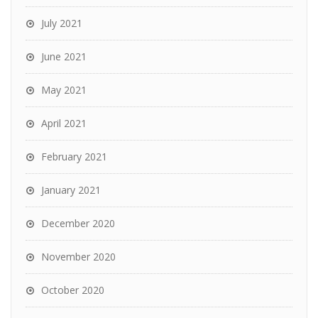
July 2021
June 2021
May 2021
April 2021
February 2021
January 2021
December 2020
November 2020
October 2020