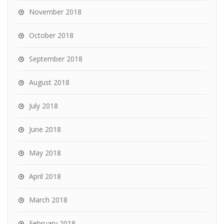
November 2018
October 2018
September 2018
August 2018
July 2018
June 2018
May 2018
April 2018
March 2018
February 2018