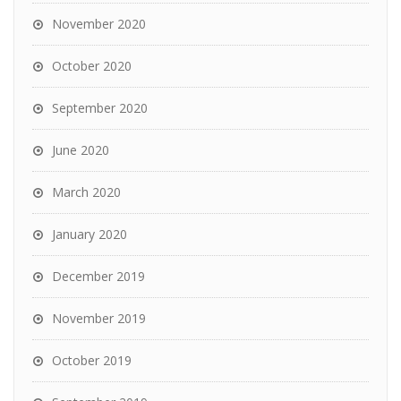
November 2020
October 2020
September 2020
June 2020
March 2020
January 2020
December 2019
November 2019
October 2019