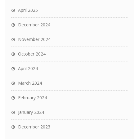
April 2025
December 2024
November 2024
October 2024
April 2024
March 2024
February 2024
January 2024
December 2023