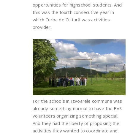
opportunities for highschool students. And
this was the fourth consecutive year in
which Curba de Cultură was activities
provider.
For the schools in Izvoarele commune was
already something normal to have the EVS
volunteers organizing something special.
And they had the liberty of proposing the
activities they wanted to coordinate and