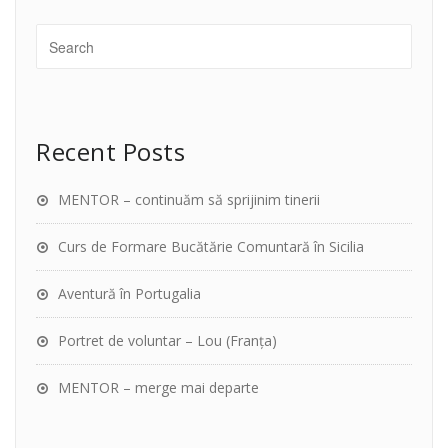
Recent Posts
MENTOR – continuăm să sprijinim tinerii
Curs de Formare Bucătărie Comuntară în Sicilia
Aventură în Portugalia
Portret de voluntar – Lou (Franța)
MENTOR – merge mai departe