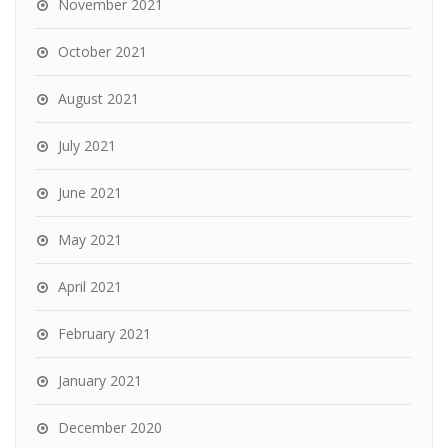
November 2021
October 2021
August 2021
July 2021
June 2021
May 2021
April 2021
February 2021
January 2021
December 2020