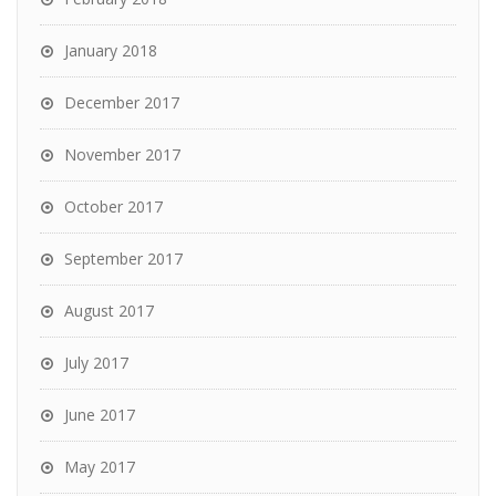
January 2018
December 2017
November 2017
October 2017
September 2017
August 2017
July 2017
June 2017
May 2017