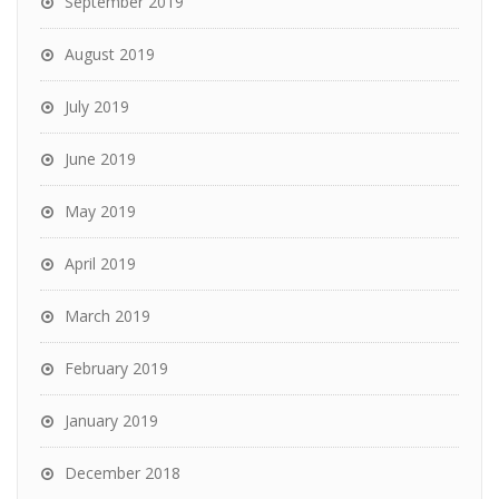
September 2019
August 2019
July 2019
June 2019
May 2019
April 2019
March 2019
February 2019
January 2019
December 2018