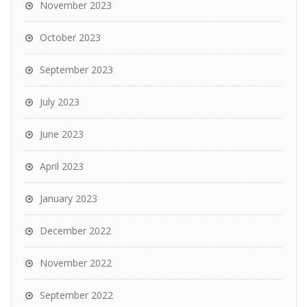
November 2023
October 2023
September 2023
July 2023
June 2023
April 2023
January 2023
December 2022
November 2022
September 2022