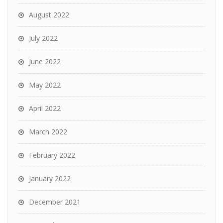
August 2022
July 2022
June 2022
May 2022
April 2022
March 2022
February 2022
January 2022
December 2021