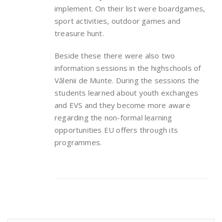
implement. On their list were boardgames,
sport activities, outdoor games and
treasure hunt.
Beside these there were also two
information sessions in the highschools of
Vălenii de Munte. During the sessions the
students learned about youth exchanges
and EVS and they become more aware
regarding the non-formal learning
opportunities EU offers through its
programmes.