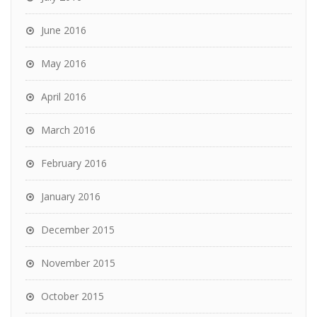
June 2016
May 2016
April 2016
March 2016
February 2016
January 2016
December 2015
November 2015
October 2015