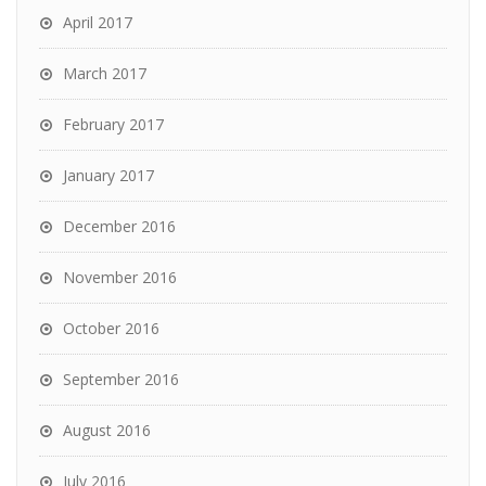
April 2017
March 2017
February 2017
January 2017
December 2016
November 2016
October 2016
September 2016
August 2016
July 2016