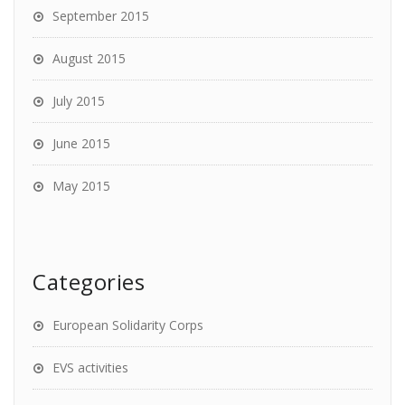
September 2015
August 2015
July 2015
June 2015
May 2015
Categories
European Solidarity Corps
EVS activities