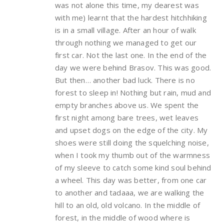
was not alone this time, my dearest was
with me) learnt that the hardest hitchhiking
is in a small village. After an hour of walk
through nothing we managed to get our
first car. Not the last one. In the end of the
day we were behind Brasov. This was good.
But then… another bad luck. There is no
forest to sleep in! Nothing but rain, mud and
empty branches above us. We spent the
first night among bare trees, wet leaves
and upset dogs on the edge of the city. My
shoes were still doing the squelching noise,
when I took my thumb out of the warmness
of my sleeve to catch some kind soul behind
a wheel. This day was better, from one car
to another and tadaaa, we are walking the
hill to an old, old volcano. In the middle of
forest, in the middle of wood where is