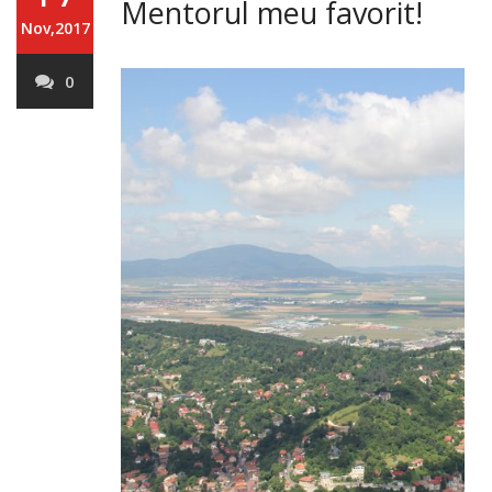
Mentorul meu favorit!
Nov,2017
0