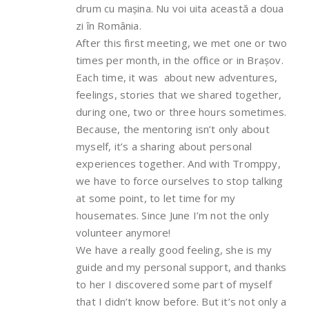
drum cu mașina. Nu voi uita această a doua
zi în România.
After this first meeting, we met one or two
times per month, in the office or in Brașov.
Each time, it was about new adventures,
feelings, stories that we shared together,
during one, two or three hours sometimes.
Because, the mentoring isn’t only about
myself, it’s a sharing about personal
experiences together. And with Tromppy,
we have to force ourselves to stop talking
at some point, to let time for my
housemates. Since June I’m not the only
volunteer anymore!
We have a really good feeling, she is my
guide and my personal support, and thanks
to her I discovered some part of myself
that I didn’t know before. But it’s not only a