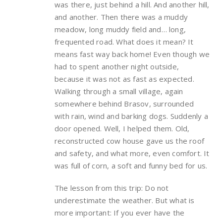
was there, just behind a hill. And another hill,
and another. Then there was a muddy
meadow, long muddy field and… long,
frequented road. What does it mean? It
means fast way back home! Even though we
had to spent another night outside,
because it was not as fast as expected.
Walking through a small village, again
somewhere behind Brasov, surrounded
with rain, wind and barking dogs. Suddenly a
door opened. Well, I helped them. Old,
reconstructed cow house gave us the roof
and safety, and what more, even comfort. It
was full of corn, a soft and funny bed for us.
The lesson from this trip: Do not
underestimate the weather. But what is
more important: If you ever have the