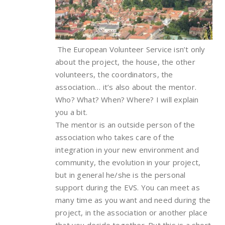
The European Volunteer Service isn’t only
about the project, the house, the other
volunteers, the coordinators, the
association… it’s also about the mentor.
Who? What? When? Where? I will explain
you a bit.
The mentor is an outside person of the
association who takes care of the
integration in your new environment and
community, the evolution in your project,
but in general he/she is the personal
support during the EVS. You can meet as
many time as you want and need during the
project, in the association or another place