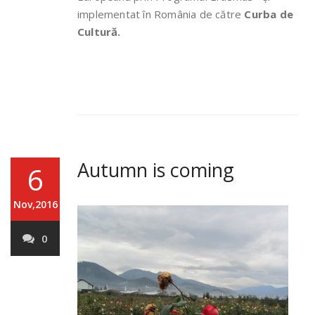
implementat în România de către
Curba de
Cultură.
Autumn is coming
6
Nov,2016
0