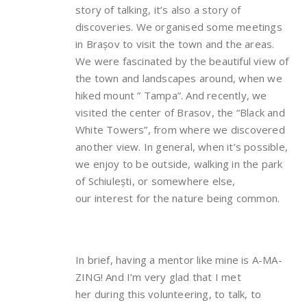
story of talking, it’s also a story of
discoveries. We organised some meetings
in Brașov to visit the town and the areas.
We were fascinated by the beautiful view of
the town and landscapes around, when we
hiked mount ” Tampa”. And recently, we
visited the center of Brasov, the “Black and
White Towers”, from where we discovered
another view. In general, when it’s possible,
we enjoy to be outside, walking in the park
of Schiulești, or somewhere else,
our interest for the nature being common.
In brief, having a mentor like mine is A-MA-
ZING! And I’m very glad that I met
her during this volunteering, to talk, to