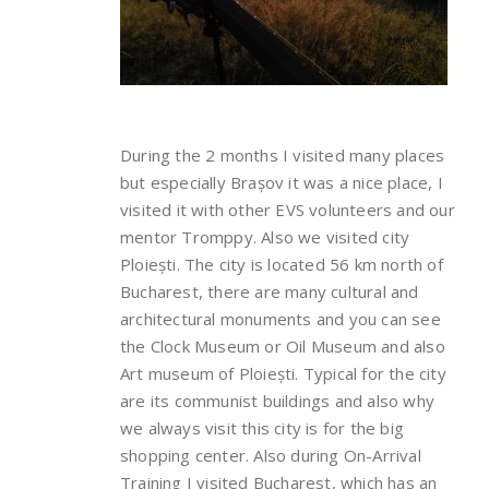
During the 2 months I visited many places
but especially Brașov it was a nice place, I
visited it with other EVS volunteers and our
mentor Tromppy. Also we visited city
Ploiești. The city is located 56 km north of
Bucharest, there are many cultural and
architectural monuments and you can see
the Clock Museum or Oil Museum and also
Art museum of Ploiești. Typical for the city
are its communist buildings and also why
we always visit this city is for the big
shopping center. Also during On-Arrival
Training I visited Bucharest, which has an