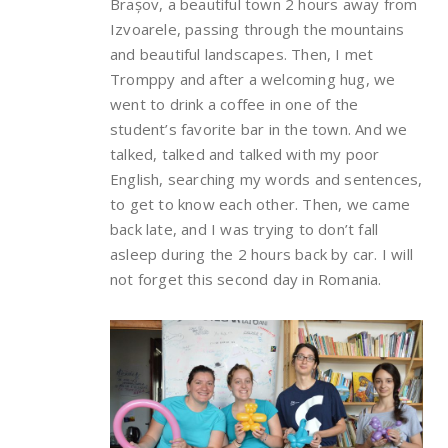
Brașov, a beautiful town 2 hours away from
Izvoarele, passing through the mountains
and beautiful landscapes. Then, I met
Tromppy and after a welcoming hug, we
went to drink a coffee in one of the
student’s favorite bar in the town. And we
talked, talked and talked with my poor
English, searching my words and sentences,
to get to know each other. Then, we came
back late, and I was trying to don’t fall
asleep during the 2 hours back by car. I will
not forget this second day in Romania.