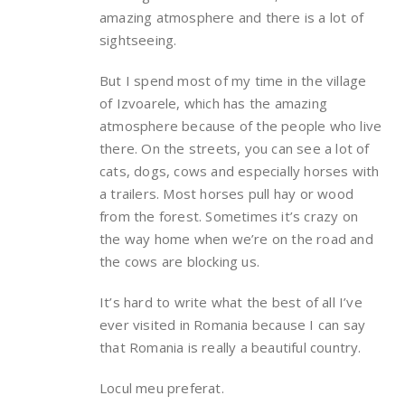
amazing atmosphere and there is a lot of
sightseeing.
But I spend most of my time in the village
of Izvoarele, which has the amazing
atmosphere because of the people who live
there. On the streets, you can see a lot of
cats, dogs, cows and especially horses with
a trailers. Most horses pull hay or wood
from the forest. Sometimes it’s crazy on
the way home when we’re on the road and
the cows are blocking us.
It’s hard to write what the best of all I’ve
ever visited in Romania because I can say
that Romania is really a beautiful country.
Locul meu preferat.