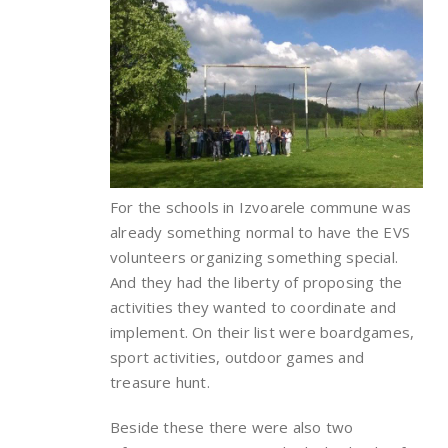
For the schools in Izvoarele commune was
already something normal to have the EVS
volunteers organizing something special.
And they had the liberty of proposing the
activities they wanted to coordinate and
implement. On their list were boardgames,
sport activities, outdoor games and
treasure hunt.
Beside these there were also two