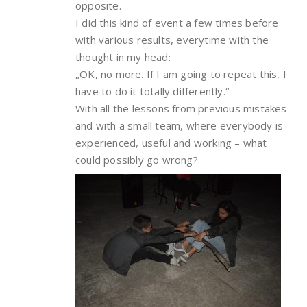
opposite.
I did this kind of event a few times before
with various results, everytime with the
thought in my head:
„OK, no more. If I am going to repeat this, I
have to do it totally differently.“
With all the lessons from previous mistakes
and with a small team, where everybody is
experienced, useful and working – what
could possibly go wrong?