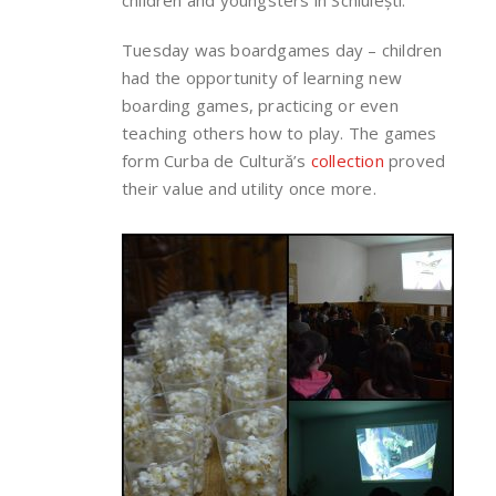
children and youngsters in Schiulești.
Tuesday was boardgames day – children
had the opportunity of learning new
boarding games, practicing or even
teaching others how to play. The games
form Curba de Cultură’s
collection
proved
their value and utility once more.