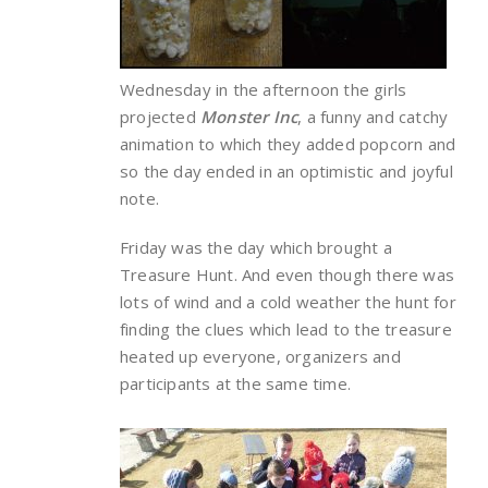
Wednesday in the afternoon the girls
projected
Monster Inc
, a funny and catchy
animation to which they added popcorn and
so the day ended in an optimistic and joyful
note.
Friday was the day which brought a
Treasure Hunt. And even though there was
lots of wind and a cold weather the hunt for
finding the clues which lead to the treasure
heated up everyone, organizers and
participants at the same time.