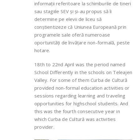
informații referitoare la schimburile de tineri
sau stagiile SEV și și-au propus să îi
determine pe elevii de liceu să
conștientizeze că Uniunea Europeană prin
programele sale oferă numeroase
oportunități de învățare non-formală, peste
hotare.
18th to 22nd April was the period named
School Differently in the schools on Teleajen
Valley. For some of them Curba de Cultură
provided non-formal education activities or
sessions regarding learning and traveling
opportunities for highschool students. And
this was the fourth consecutive year in
which Curba de Cultură was activities
provider.