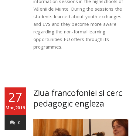
information sessions in the highschools of
Vălenii de Munte. During the sessions the
students learned about youth exchanges
and EVS and they become more aware
regarding the non-formal learning
opportunities EU offers through its
programmes.
Ziua francofoniei si cerc
27
pedagogic engleza
Mar,2016
0