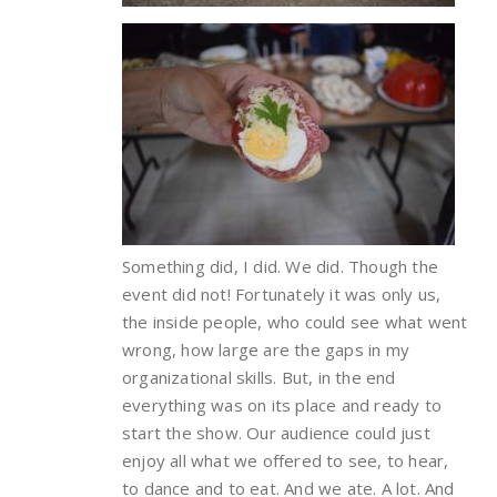
Something did, I did. We did. Though the
event did not! Fortunately it was only us,
the inside people, who could see what went
wrong, how large are the gaps in my
organizational skills. But, in the end
everything was on its place and ready to
start the show. Our audience could just
enjoy all what we offered to see, to hear,
to dance and to eat. And we ate. A lot. And