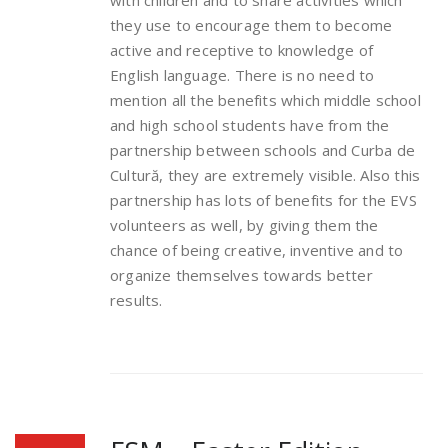
with children and to share activities which
they use to encourage them to become
active and receptive to knowledge of
English language. There is no need to
mention all the benefits which middle school
and high school students have from the
partnership between schools and Curba de
Cultură, they are extremely visible. Also this
partnership has lots of benefits for the EVS
volunteers as well, by giving them the
chance of being creative, inventive and to
organize themselves towards better
results.