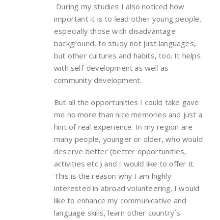
During my studies I also noticed how
important it is to lead other young people,
especially those with disadvantage
background, to study not just languages,
but other cultures and habits, too. It helps
with self-development as well as
community development.
But all the opportunities I could take gave
me no more than nice memories and just a
hint of real experience. In my region are
many people, younger or older, who would
deserve better (better opportunities,
activities etc.) and I would like to offer it.
This is the reason why I am highly
interested in abroad volunteering. I would
like to enhance my communicative and
language skills, learn other country´s