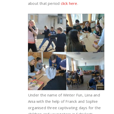
about that period
click here
.
Under the name of Winter Fun, Liina and
Ania with the help of Franck and Sophie
organised three captivating days for the