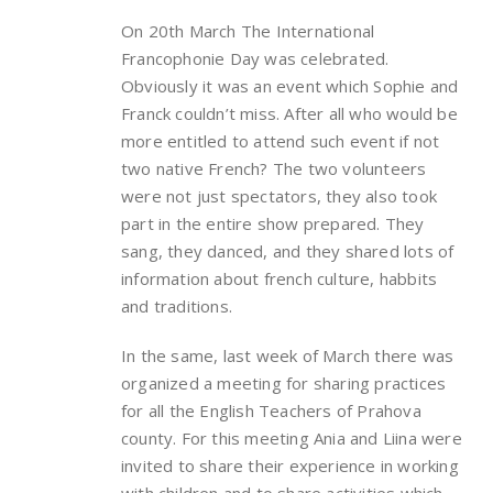
On 20th March The International
Francophonie Day was celebrated.
Obviously it was an event which Sophie and
Franck couldn’t miss. After all who would be
more entitled to attend such event if not
two native French? The two volunteers
were not just spectators, they also took
part in the entire show prepared. They
sang, they danced, and they shared lots of
information about french culture, habbits
and traditions.
In the same, last week of March there was
organized a meeting for sharing practices
for all the English Teachers of Prahova
county. For this meeting Ania and Liina were
invited to share their experience in working