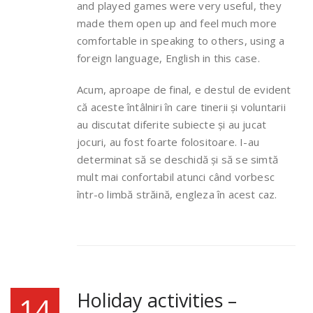
and played games were very useful, they
made them open up and feel much more
comfortable in speaking to others, using a
foreign language, English in this case.
Acum, aproape de final, e destul de evident
că aceste întâlniri în care tinerii și voluntarii
au discutat diferite subiecte și au jucat
jocuri, au fost foarte folositoare. I-au
determinat să se deschidă și să se simtă
mult mai confortabil atunci când vorbesc
într-o limbă străină, engleza în acest caz.
Holiday activities –
14