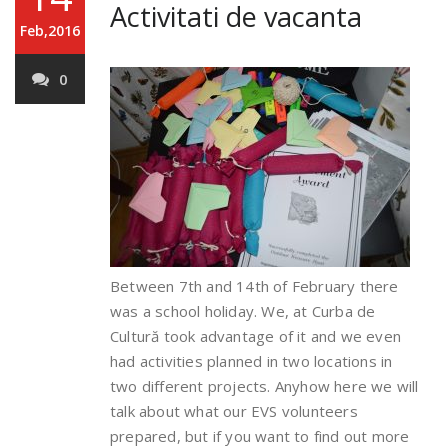
Activitati de vacanta
Feb,2016
0
Between 7th and 14th of February there
was a school holiday. We, at Curba de
Cultură took advantage of it and we even
had activities planned in two locations in
two different projects. Anyhow here we will
talk about what our EVS volunteers
prepared, but if you want to find out more