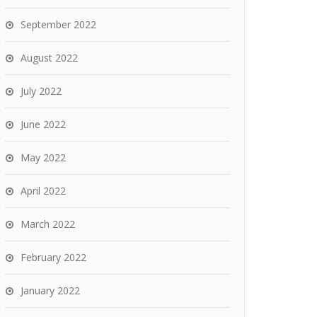
September 2022
August 2022
July 2022
June 2022
May 2022
April 2022
March 2022
February 2022
January 2022