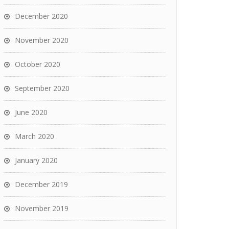
December 2020
November 2020
October 2020
September 2020
June 2020
March 2020
January 2020
December 2019
November 2019