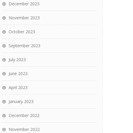
December 2023
November 2023
October 2023
September 2023
July 2023
June 2023
April 2023
January 2023
December 2022
November 2022