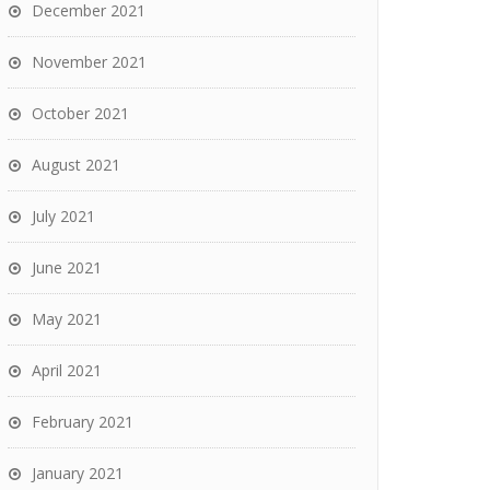
December 2021
November 2021
October 2021
August 2021
July 2021
June 2021
May 2021
April 2021
February 2021
January 2021