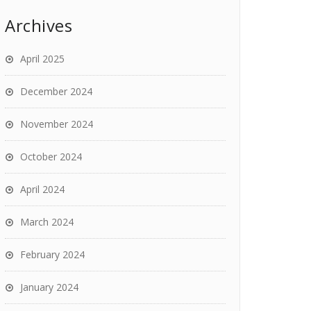
Archives
April 2025
December 2024
November 2024
October 2024
April 2024
March 2024
February 2024
January 2024