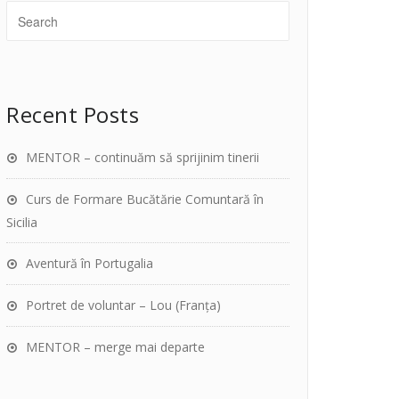
Recent Posts
MENTOR – continuăm să sprijinim tinerii
Curs de Formare Bucătărie Comuntară în
Sicilia
Aventură în Portugalia
Portret de voluntar – Lou (Franța)
MENTOR – merge mai departe